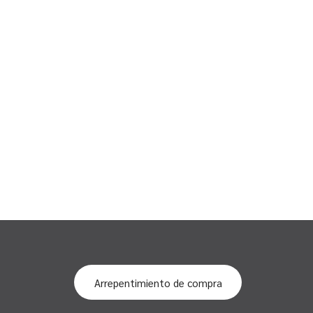
Arrepentimiento de compra