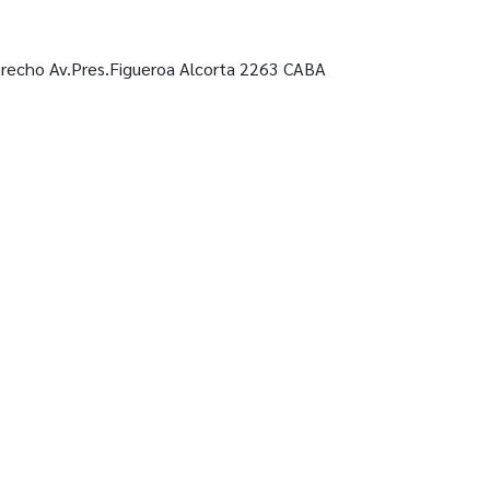
recho Av.Pres.Figueroa Alcorta 2263 CABA