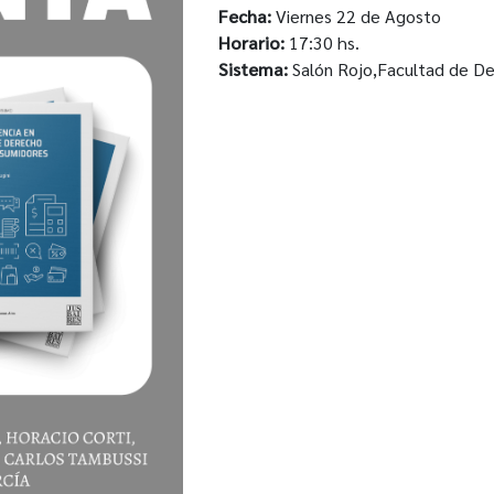
Fecha:
Viernes 22 de Agosto
Horario:
17:30 hs.
Sistema:
Salón Rojo,Facultad de De