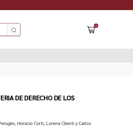
0
ERIA DE DERECHO DE LOS
erugini, Horacio Corti, Lorena Clienti y Carlos