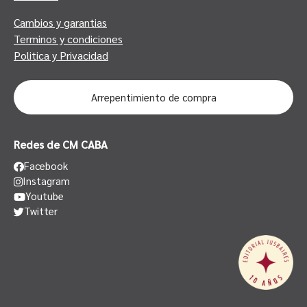
Cambios y garantias
Terminos y condiciones
Politica y Privacidad
Arrepentimiento de compra
Redes de CM CABA
Facebook
Instagram
Youtube
Twitter