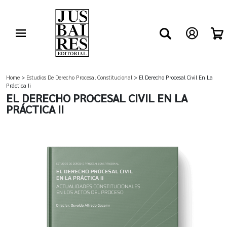
Home
>
Estudios De Derecho Procesal Constitucional
> El Derecho Procesal Civil En La
Práctica Ii
EL DERECHO PROCESAL CIVIL EN LA
PRÁCTICA II