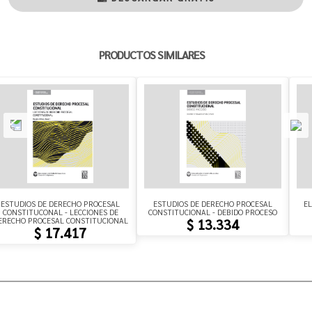
PRODUCTOS SIMILARES
ESTUDIOS DE DERECHO PROCESAL
ESTUDIOS DE DERECHO PROCESAL
EL
CONSTITUCONAL - LECCIONES DE
CONSTITUCIONAL - DEBIDO PROCESO
ERECHO PROCESAL CONSTITUCIONAL
$ 13.334
$ 17.417