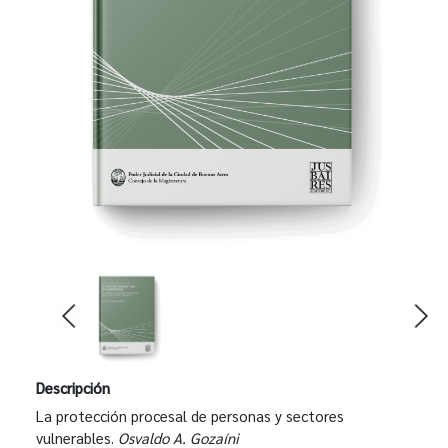
Descripción
La protección procesal de personas y sectores
vulnerables.
Osvaldo A. Gozaíni