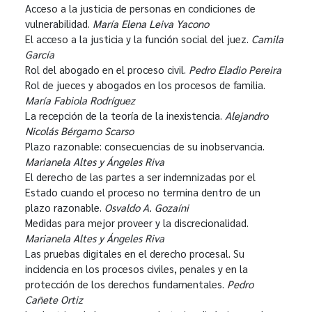
Acceso a la justicia de personas en condiciones de
vulnerabilidad.
María Elena Leiva Yacono
El acceso a la justicia y la función social del juez.
Camila
García
Rol del abogado en el proceso civil.
Pedro Eladio Pereira
Rol de jueces y abogados en los procesos de familia.
María Fabiola Rodríguez
La recepción de la teoría de la inexistencia.
Alejandro
Nicolás Bérgamo Scarso
Plazo razonable: consecuencias de su inobservancia.
Marianela Altes y Ángeles Riva
El derecho de las partes a ser indemnizadas por el
Estado cuando el proceso no termina dentro de un
plazo razonable.
Osvaldo A. Gozaíni
Medidas para mejor proveer y la discrecionalidad.
Marianela Altes y Ángeles Riva
Las pruebas digitales en el derecho procesal. Su
incidencia en los procesos civiles, penales y en la
protección de los derechos fundamentales.
Pedro
Cañete Ortiz