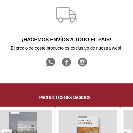
¡HACEMOS ENVÍOS A TODO EL PAÍS!
El precio de coste producto es exclusivo de nuestra web! 
PRODUCTOS DESTACADOS