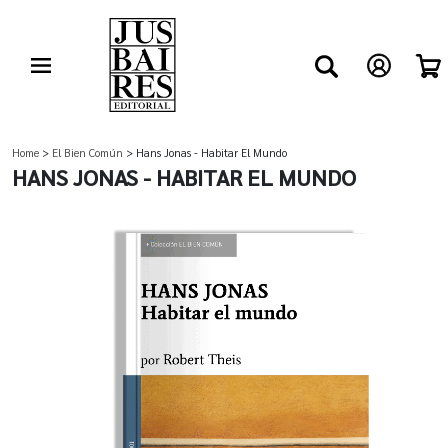
Home
>
El Bien Común
> Hans Jonas - Habitar El Mundo
HANS JONAS - HABITAR EL MUNDO