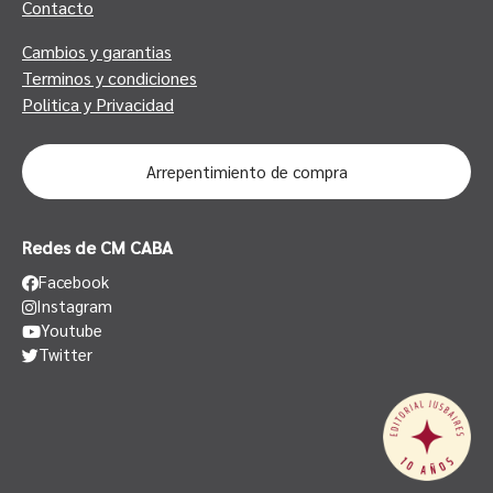
Contacto
Cambios y garantias
Terminos y condiciones
Politica y Privacidad
Arrepentimiento de compra
Redes de CM CABA
Facebook
Instagram
Youtube
Twitter