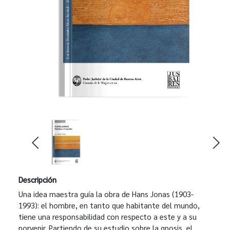
Descripción
Una idea maestra guía la obra de Hans Jonas (1903-
1993): el hombre, en tanto que habitante del mundo,
tiene una responsabilidad con respecto a este y a su
porvenir. Partiendo de su estudio sobre la gnosis, el