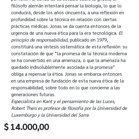
filósofo alemán intentará pensar la biología, lo que lo
conducirá, desde los años cincuenta, a una reflexión en
profundidad sobre la técnica en relación con ciertas
prácticas médicas. Jonas se da cuenta entonces de la
urgencia de una nueva ética para la era tecnológica.
El
principio de responsabilidad
, publicado en 1979,
constituirá una síntesis sistemática de esta reflexión: su
constatación de que “la promesa de la técnica moderna
se ha convertido en una amenaza, o que la amenaza ha
quedado indisolublemente asociada a la promesa”
obliga a repensar la ética. Jonas se embarca entonces
en una empresa de fundación de esta nueva ética de la
responsabilidad, sobre todo en lo que concierne a las
generaciones futuras.
Especialista en Kant y el pensamiento de las Luces,
Robert Theis es profesor de filosofía por la Universidad de
Luxemburgo y la Universidad del Sarre
.
$ 14.000,00