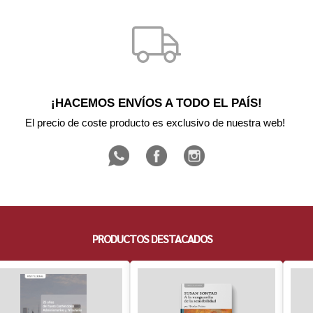
¡HACEMOS ENVÍOS A TODO EL PAÍS!
El precio de coste producto es exclusivo de nuestra web! 
PRODUCTOS DESTACADOS