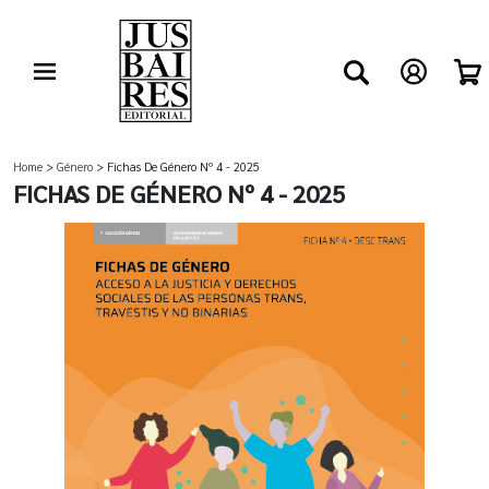
Home
>
Género
> Fichas De Género Nº 4 - 2025
FICHAS DE GÉNERO Nº 4 - 2025