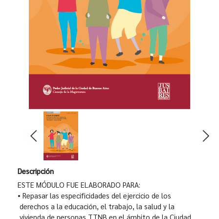
Descripción
ESTE MÓDULO FUE ELABORADO PARA:
• Repasar las especificidades del ejercicio de los
derechos a la educación, el trabajo, la salud y la
vivienda de personas TTNB en el ámbito de la Ciudad