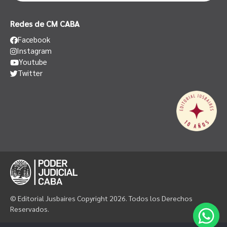
Redes de CM CABA
Facebook
Instagram
Youtube
Twitter
© Editorial Jusbaires Copyright 2026. Todos los Derechos
Reservados.