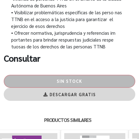
Autónoma de Buenos Aires
• Visibilizar problemáticas específicas de las perso nas
TTNB en el acceso a la justicia para garantizar el
ejercicio de esos derechos
• Ofrecer normativa, jurisprudencia y referencias im
portantes para brindar respuestas judiciales respe
tuosas de los derechos de las personas TTNB
Consultar
SIN STOCK
DESCARGAR GRATIS
PRODUCTOS SIMILARES