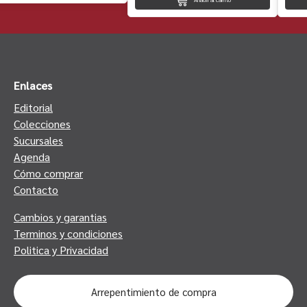
Enlaces
Editorial
Colecciones
Sucursales
Agenda
Cómo comprar
Contacto
Cambios y garantias
Terminos y condiciones
Politica y Privacidad
Arrepentimiento de compra