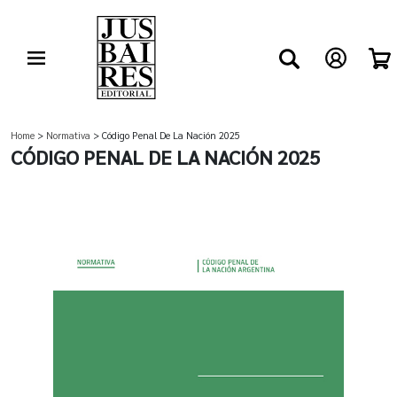
Home
>
Normativa
> Código Penal De La Nación 2025
CÓDIGO PENAL DE LA NACIÓN 2025