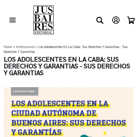
Home
>
Institucional
> Los Adolescentes En La Caba: Sus Derechos Y Garantias - Sus
Derechos Y Garantias
LOS ADOLESCENTES EN LA CABA: SUS
DERECHOS Y GARANTIAS - SUS DERECHOS
Y GARANTIAS