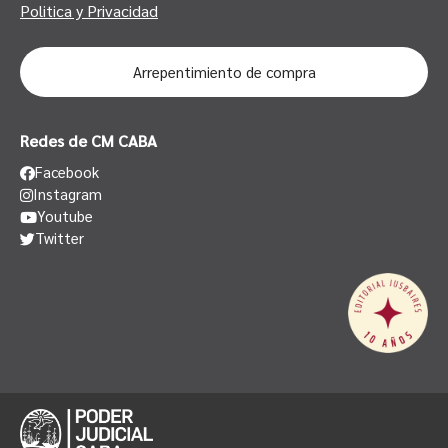
Politica y Privacidad
Arrepentimiento de compra
Redes de CM CABA
Facebook
Instagram
Youtube
Twitter