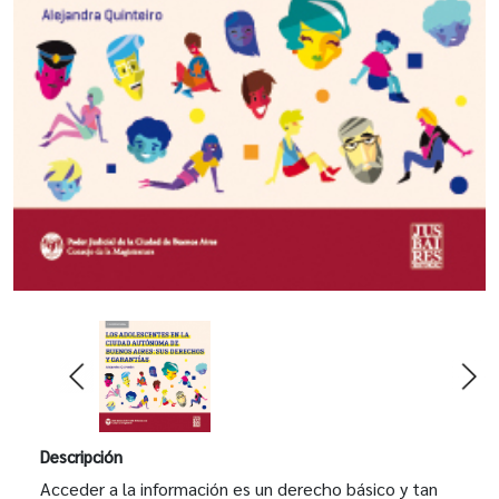
Descripción
Acceder a la información es un derecho básico y tan