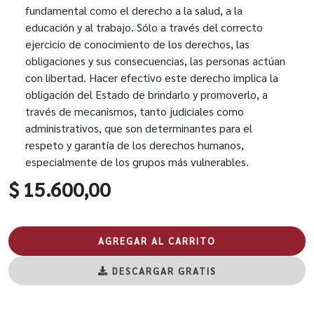
fundamental como el derecho a la salud, a la
educación y al trabajo. Sólo a través del correcto
ejercicio de conocimiento de los derechos, las
obligaciones y sus consecuencias, las personas actúan
con libertad. Hacer efectivo este derecho implica la
obligación del Estado de brindarlo y promoverlo, a
través de mecanismos, tanto judiciales como
administrativos, que son determinantes para el
respeto y garantía de los derechos humanos,
especialmente de los grupos más vulnerables.
$ 15.600,00
AGREGAR AL CARRITO
DESCARGAR GRATIS