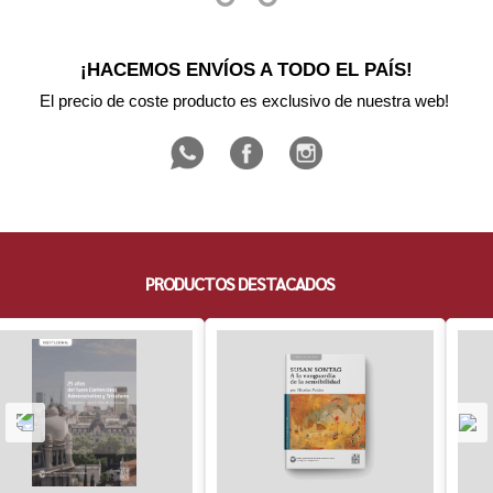
¡HACEMOS ENVÍOS A TODO EL PAÍS!
El precio de coste producto es exclusivo de nuestra web! 
PRODUCTOS DESTACADOS