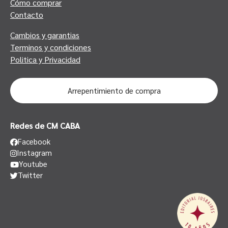
Cómo comprar
Contacto
Cambios y garantias
Terminos y condiciones
Politica y Privacidad
Arrepentimiento de compra
Redes de CM CABA
Facebook
Instagram
Youtube
Twitter