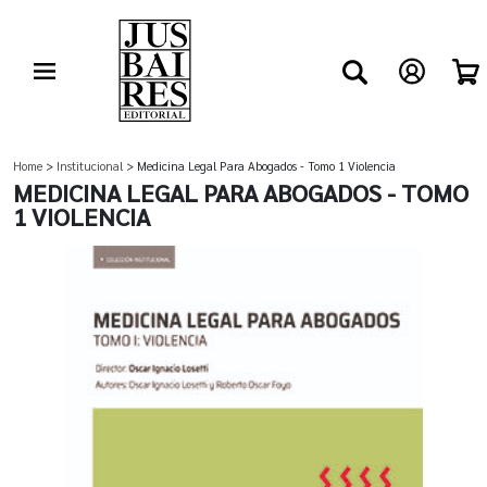
Home
>
Institucional
> Medicina Legal Para Abogados - Tomo 1 Violencia
MEDICINA LEGAL PARA ABOGADOS - TOMO
1 VIOLENCIA