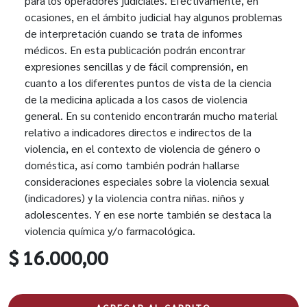
para los operadores judiciales. Efectivamente, en
ocasiones, en el ámbito judicial hay algunos problemas
de interpretación cuando se trata de informes
médicos. En esta publicación podrán encontrar
expresiones sencillas y de fácil comprensión, en
cuanto a los diferentes puntos de vista de la ciencia
de la medicina aplicada a los casos de violencia
general. En su contenido encontrarán mucho material
relativo a indicadores directos e indirectos de la
violencia, en el contexto de violencia de género o
doméstica, así como también podrán hallarse
consideraciones especiales sobre la violencia sexual
(indicadores) y la violencia contra niñas. niños y
adolescentes. Y en ese norte también se destaca la
violencia química y/o farmacológica.
$ 16.000,00