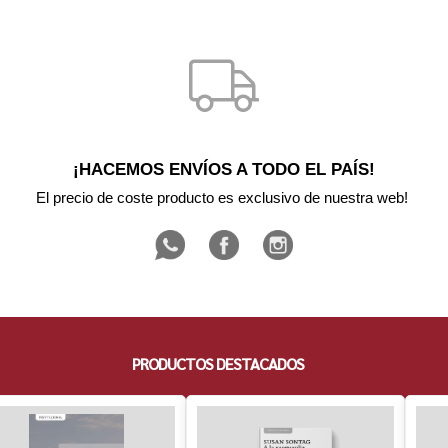
¡HACEMOS ENVÍOS A TODO EL PAÍS!
El precio de coste producto es exclusivo de nuestra web! 
PRODUCTOS DESTACADOS