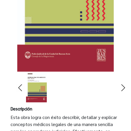
Descripción
Esta obra logra con éxito describir, detallar y explicar
conceptos médicos legales de una manera sencilla