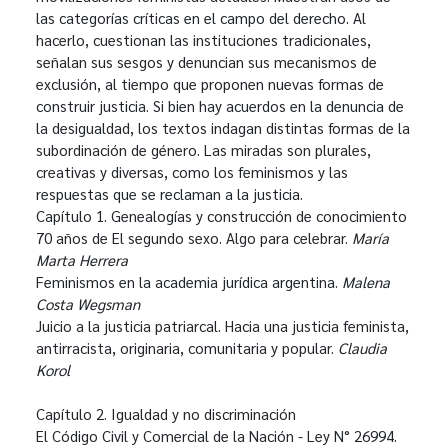
las categorías críticas en el campo del derecho. Al
hacerlo, cuestionan las instituciones tradicionales,
señalan sus sesgos y denuncian sus mecanismos de
exclusión, al tiempo que proponen nuevas formas de
construir justicia. Si bien hay acuerdos en la denuncia de
la desigualdad, los textos indagan distintas formas de la
subordinación de género. Las miradas son plurales,
creativas y diversas, como los feminismos y las
respuestas que se reclaman a la justicia.
Capítulo 1. Genealogías y construcción de conocimiento
70 años de El segundo sexo. Algo para celebrar.
María
Marta Herrera
Feminismos en la academia jurídica argentina.
Malena
Costa Wegsman
Juicio a la justicia patriarcal. Hacia una justicia feminista,
antirracista, originaria, comunitaria y popular.
Claudia
Korol
Capítulo 2. Igualdad y no discriminación
El Código Civil y Comercial de la Nación - Ley N° 26994.