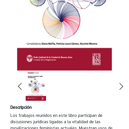
Descripción
Los trabajos reunidos en este libro participan de
discusiones jurídicas ligadas a la vitalidad de las
movilizaciones feministas actuales. Muestran usos de