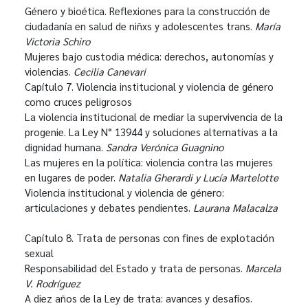
Género y bioética. Reflexiones para la construcción de
ciudadanía en salud de niñxs y adolescentes trans.
María
Victoria Schiro
Mujeres bajo custodia médica: derechos, autonomías y
violencias.
Cecilia Canevari
Capítulo 7. Violencia institucional y violencia de género
como cruces peligrosos
La violencia institucional de mediar la supervivencia de la
progenie. La Ley N° 13944 y soluciones alternativas a la
dignidad humana.
Sandra Verónica Guagnino
Las mujeres en la política: violencia contra las mujeres
en lugares de poder.
Natalia Gherardi y Lucía Martelotte
Violencia institucional y violencia de género:
articulaciones y debates pendientes.
Laurana Malacalza
Capítulo 8. Trata de personas con fines de explotación
sexual
Responsabilidad del Estado y trata de personas.
Marcela
V. Rodríguez
A diez años de la Ley de trata: avances y desafíos.