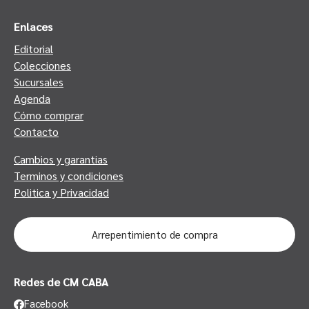
Enlaces
Editorial
Colecciones
Sucursales
Agenda
Cómo comprar
Contacto
Cambios y garantias
Terminos y condiciones
Politica y Privacidad
Arrepentimiento de compra
Redes de CM CABA
Facebook