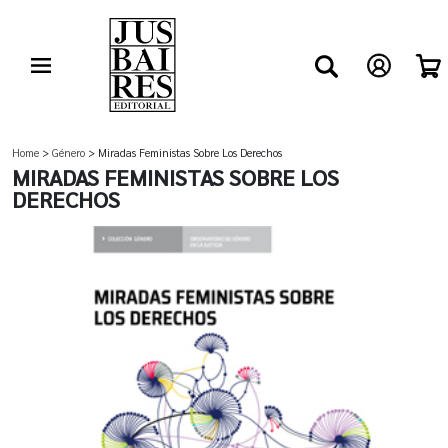
Home
>
Género
> Miradas Feministas Sobre Los Derechos
MIRADAS FEMINISTAS SOBRE LOS
DERECHOS