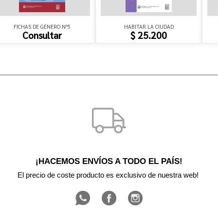
FICHAS DE GÉNERO Nº5
HABITAR LA CIUDAD
Consultar
$ 25.200
¡HACEMOS ENVÍOS A TODO EL PAÍS!
El precio de coste producto es exclusivo de nuestra web! 