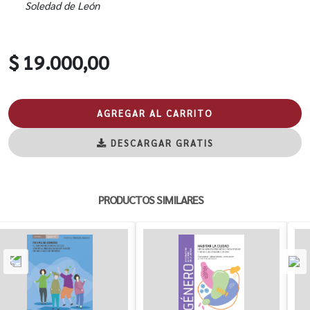
Soledad de León
$ 19.000,00
AGREGAR AL CARRITO
DESCARGAR GRATIS
PRODUCTOS SIMILARES