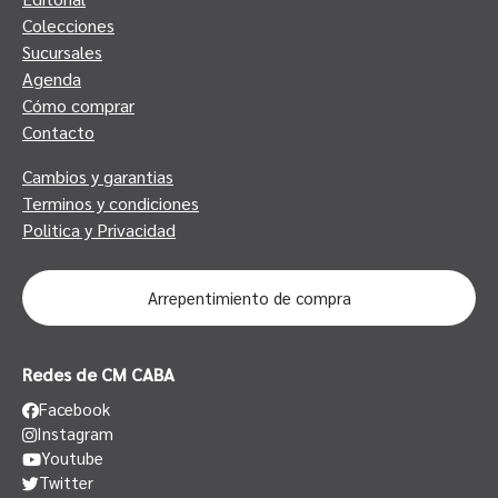
Colecciones
Sucursales
Agenda
Cómo comprar
Contacto
Cambios y garantias
Terminos y condiciones
Politica y Privacidad
Arrepentimiento de compra
Redes de CM CABA
Facebook
Instagram
Youtube
Twitter