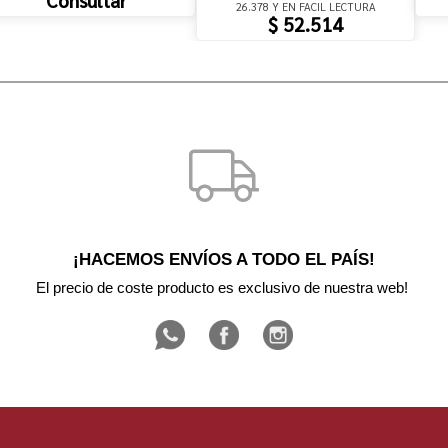
Consultar
26.378 Y EN FACIL LECTURA
$ 52.514
¡HACEMOS ENVÍOS A TODO EL PAÍS!
El precio de coste producto es exclusivo de nuestra web! 