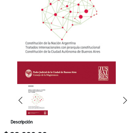
Descripción