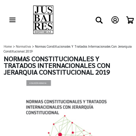
Home
>
Normativa
> Normas Constitucionales Y Tratados Internacionales Con Jerarquia
Constitucional 2019
NORMAS CONSTITUCIONALES Y
TRATADOS INTERNACIONALES CON
JERARQUIA CONSTITUCIONAL 2019