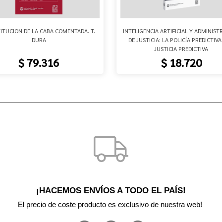
ITUCION DE LA CABA COMENTADA. T.
INTELIGENCIA ARTIFICIAL Y ADMINIS
DURA
DE JUSTICIA: LA POLICÍA PREDICTIVA
JUSTICIA PREDICTIVA
$ 79.316
$ 18.720
¡HACEMOS ENVÍOS A TODO EL PAÍS!
El precio de coste producto es exclusivo de nuestra web! 