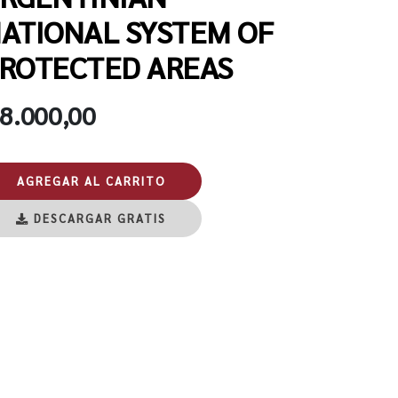
ATIONAL SYSTEM OF
ROTECTED AREAS
 8.000,00
AGREGAR AL CARRITO
DESCARGAR GRATIS