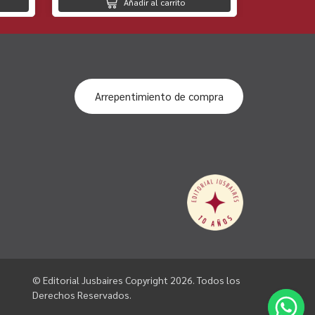
Añadir al carrito
Arrepentimiento de compra
© Editorial Jusbaires Copyright 2026. Todos los
Derechos Reservados.