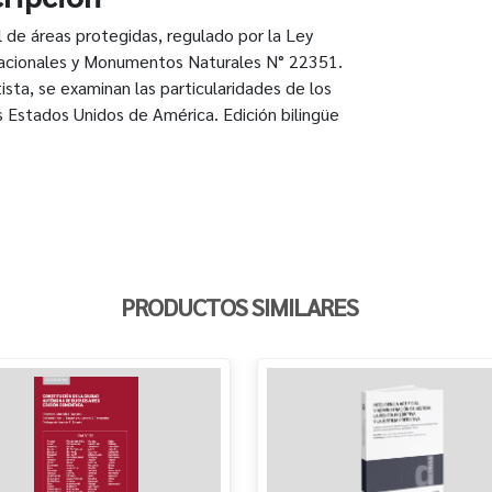
 de áreas protegidas, regulado por la Ley
Nacionales y Monumentos Naturales N° 22351.
ta, se examinan las particularidades de los
Unidos de América. Edición bilingüe
PRODUCTOS SIMILARES