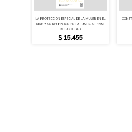
TAURATIVO
LA PROTECCION ESPECIAL DE LA MUJER EN EL
CONST
DIDH Y SU RECEPCION EN LA JUSTICIA PENAL
DE LA CIUDAD
$ 15.455