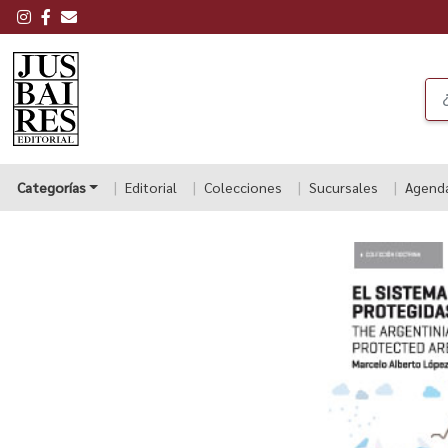
Categorías
Editorial
Colecciones
Sucursales
Agend