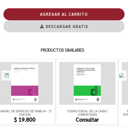
AGREGAR AL CARRITO
DESCARGAR GRATIS
PRODUCTOS SIMILARES
ANUAL DE DERECHO DE FAMILIA - 2ª
CODIGO FISCAL DE LA CABA (
EDICIÓN
COMENTADO)
PEN
$ 19.800
Consultar