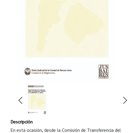
Descripción
En esta ocasión, desde la Comisión de Transferencia del