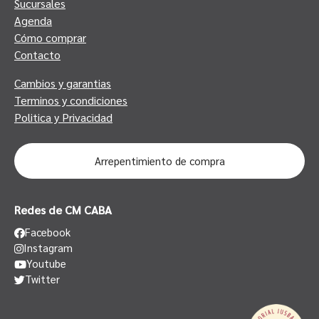
Sucursales
Agenda
Cómo comprar
Contacto
Cambios y garantias
Terminos y condiciones
Politica y Privacidad
Arrepentimiento de compra
Redes de CM CABA
Facebook
Instagram
Youtube
Twitter