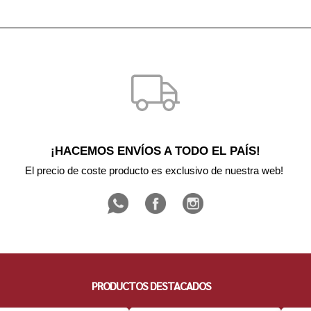
¡HACEMOS ENVÍOS A TODO EL PAÍS!
El precio de coste producto es exclusivo de nuestra web! 
PRODUCTOS DESTACADOS