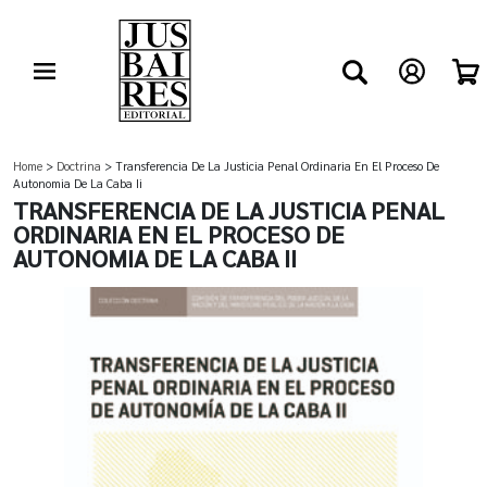
Home
>
Doctrina
> Transferencia De La Justicia Penal Ordinaria En El Proceso De
Autonomia De La Caba Ii
TRANSFERENCIA DE LA JUSTICIA PENAL
ORDINARIA EN EL PROCESO DE
AUTONOMIA DE LA CABA II