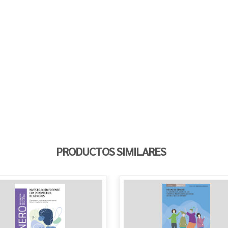
PRODUCTOS SIMILARES