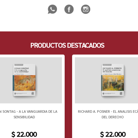
PRODUCTOS DESTACADOS
N SONTAG - A LA VANGUARDIA DE LA
RICHARD A. POSNER - EL ANALISIS EC
SENSIBILIDAD
DEL DERECHO
$ 22.000
$ 22.000