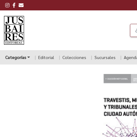
Categorías
Editorial
Colecciones
Sucursales
Agend