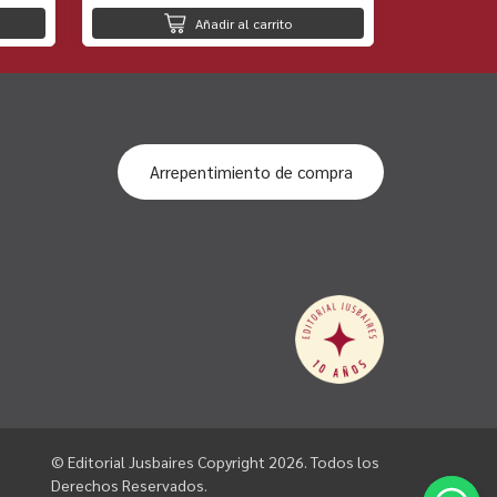
Añadir al carrito
Arrepentimiento de compra
© Editorial Jusbaires Copyright 2026. Todos los
Derechos Reservados.