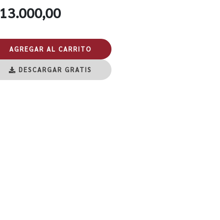
 13.000,00
AGREGAR AL CARRITO
DESCARGAR GRATIS