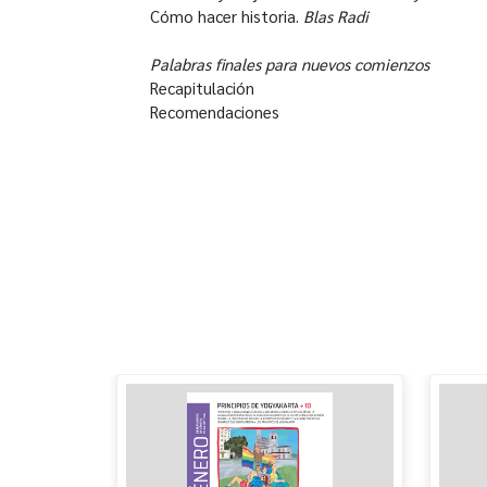
Cómo hacer historia.
Blas Radi
Palabras finales para nuevos comienzos
Recapitulación
Recomendaciones