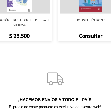
GACIÓN FORENSE CON PERSPECTIVA DE
FICHAS DE GÉNERO Nº5
GÉNEROS
$ 23.500
Consultar
¡HACEMOS ENVÍOS A TODO EL PAÍS!
El precio de coste producto es exclusivo de nuestra web! 