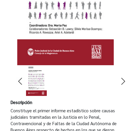
Descripción
Constituye el primer informe estadístico sobre causas
judiciales tramitadas en la Justicia en lo Penal,
Contravencional y de Faltas de la Ciudad Autónoma de
Buenos Aires respecto de hechos en los que se dieron