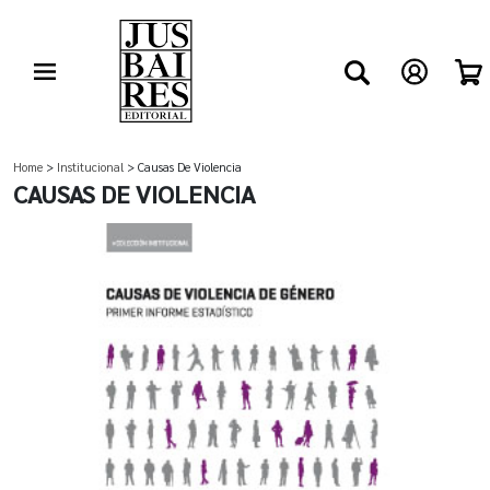
Home
>
Institucional
> Causas De Violencia
CAUSAS DE VIOLENCIA