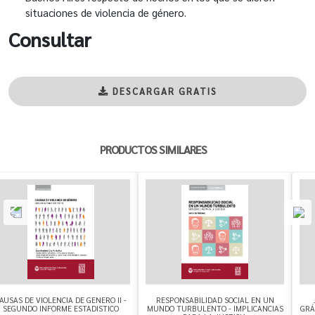
situaciones de violencia de género.
Consultar
DESCARGAR GRATIS
PRODUCTOS SIMILARES
AUSAS DE VIOLENCIA DE GENERO II -
RESPONSABILIDAD SOCIAL EN UN
SEGUNDO INFORME ESTADISTICO
MUNDO TURBULENTO - IMPLICANCIAS
GRÁ