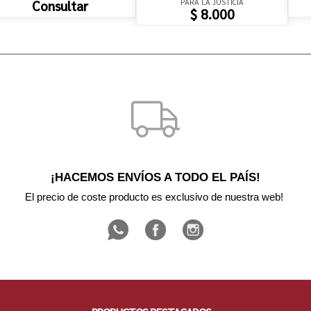
PARA LA JUSTICIA
Consultar
$ 8.000
¡HACEMOS ENVÍOS A TODO EL PAÍS!
El precio de coste producto es exclusivo de nuestra web! 