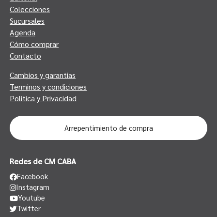
Colecciones
Sucursales
Agenda
Cómo comprar
Contacto
Cambios y garantias
Terminos y condiciones
Politica y Privacidad
Arrepentimiento de compra
Redes de CM CABA
Facebook
Instagram
Youtube
Twitter