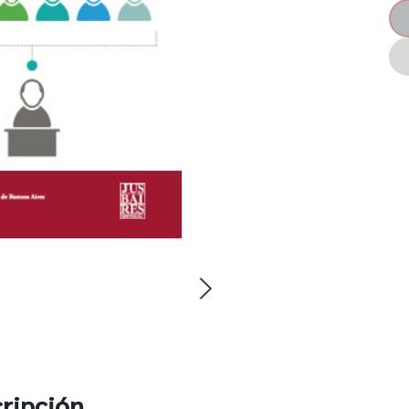
ripción