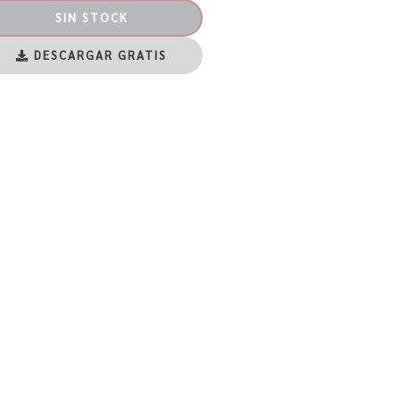
SIN STOCK
DESCARGAR GRATIS