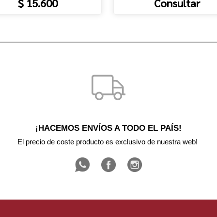
$ 15.600
Consultar
¡HACEMOS ENVÍOS A TODO EL PAÍS!
El precio de coste producto es exclusivo de nuestra web! 