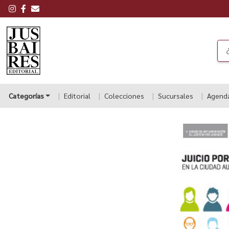
Categorías
Editorial
Colecciones
Sucursales
Agend