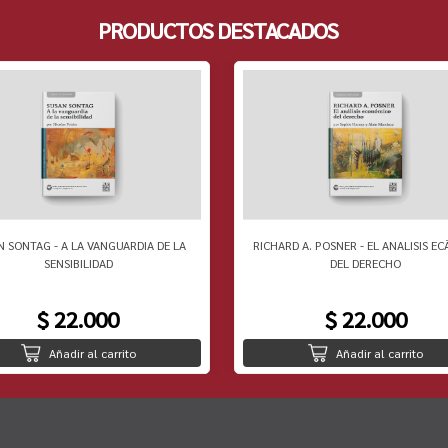
PRODUCTOS DESTACADOS
N SONTAG - A LA VANGUARDIA DE LA
RICHARD A. POSNER - EL ANALISIS EC
SENSIBILIDAD
DEL DERECHO
$ 22.000
$ 22.000
Añadir al carrito
Añadir al carrito