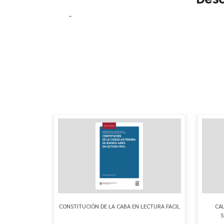
-
LITANO
CONSTITUCIÓN DE LA CABA EN LECTURA FACIL
CAU
S