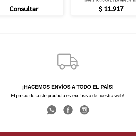
Consultar
$ 11.917
¡HACEMOS ENVÍOS A TODO EL PAÍS!
El precio de coste producto es exclusivo de nuestra web! 