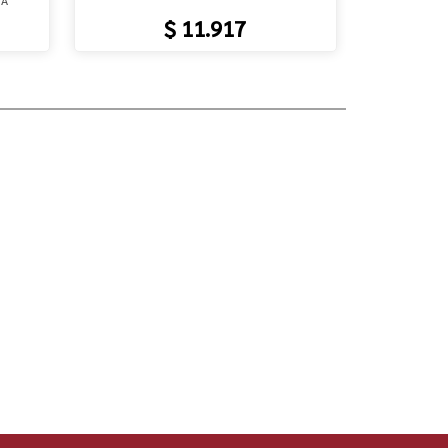
$ 11.917