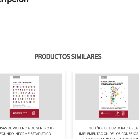
PRODUCTOS SIMILARES
SAS DE VIOLENCIA DE GENERO II -
30 AÑOS DE DEMOCRACIA - LA
EGUNDO INFORME ESTADISTICO
IMPLEMENTACION DE LOS CONSEJOS 
MAGISTRATURA EN LA ARGENTI