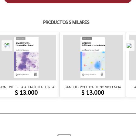
PRODUCTOS SIMILARES
MONE WEIL - LA ATENCION A LO REAL
GANDHI - POLITICA DE NO VIOLENCIA
LA
$ 13.000
$ 13.000