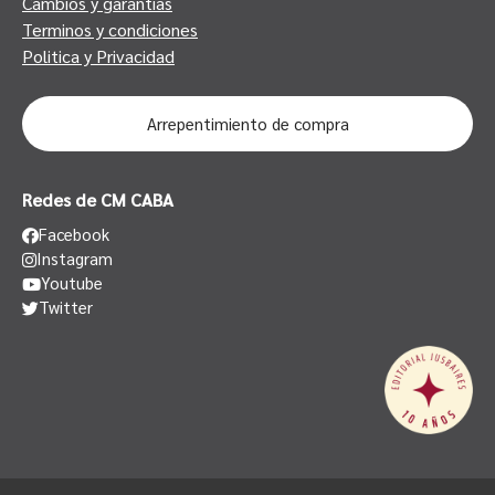
Cambios y garantias
Terminos y condiciones
Politica y Privacidad
Arrepentimiento de compra
Redes de CM CABA
Facebook
Instagram
Youtube
Twitter