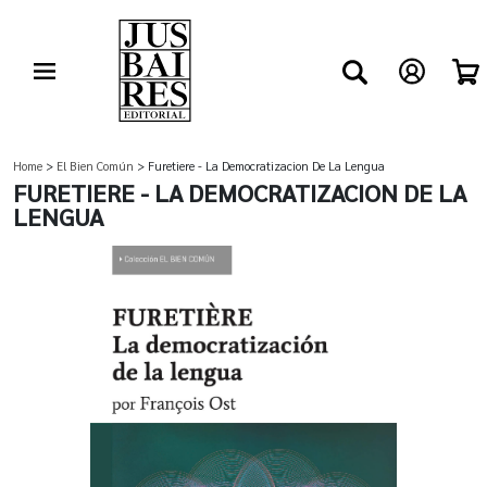
Home
>
El Bien Común
> Furetiere - La Democratizacion De La Lengua
FURETIERE - LA DEMOCRATIZACION DE LA
LENGUA