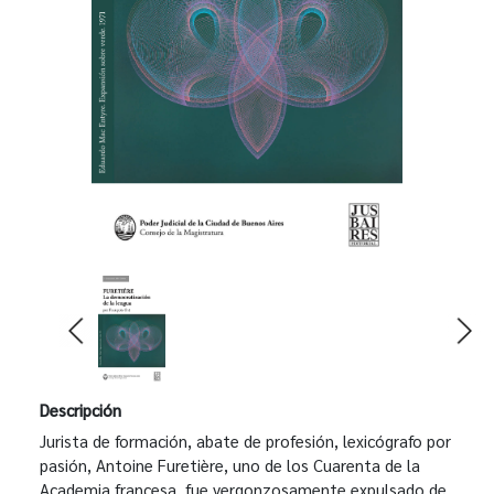
Descripción
Jurista de formación, abate de profesión, lexicógrafo por
pasión, Antoine Furetière, uno de los Cuarenta de la
Academia francesa, fue vergonzosamente expulsado de