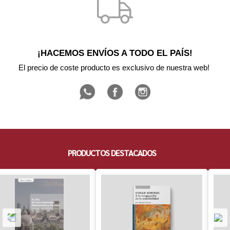
¡HACEMOS ENVÍOS A TODO EL PAÍS!
El precio de coste producto es exclusivo de nuestra web! 
PRODUCTOS DESTACADOS