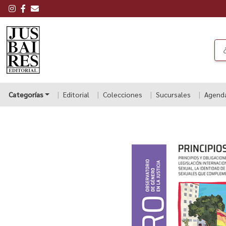
Categorías
Editorial
Colecciones
Sucursales
Agend