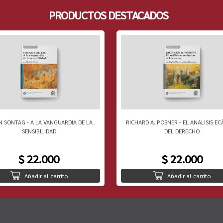
PRODUCTOS DESTACADOS
N SONTAG - A LA VANGUARDIA DE LA
RICHARD A. POSNER - EL ANALISIS EC
SENSIBILIDAD
DEL DERECHO
$ 22.000
$ 22.000
Añadir al carrito
Añadir al carrito