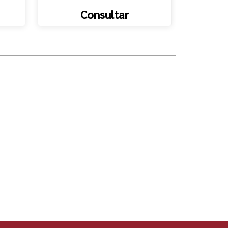
Consultar