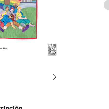
ripción