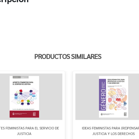
PRODUCTOS SIMILARES
ES FEMINISTAS PARA EL SERVICIO DE
IDEAS FEMINISTAS PARA (RE)PENSA
JUSTICIA
JUSTICIA Y LOS DERECHOS