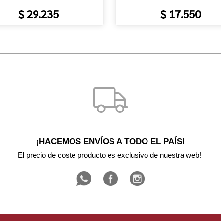
$ 29.235
$ 17.550
¡HACEMOS ENVÍOS A TODO EL PAÍS!
El precio de coste producto es exclusivo de nuestra web! 