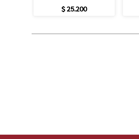
$ 25.200