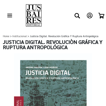
Home
>
Institucional
> Justicia Digital. Revoluciòn Gráfica Y Ruptura Antropológica
JUSTICIA DIGITAL. REVOLUCIÒN GRÁFICA Y
RUPTURA ANTROPOLÓGICA