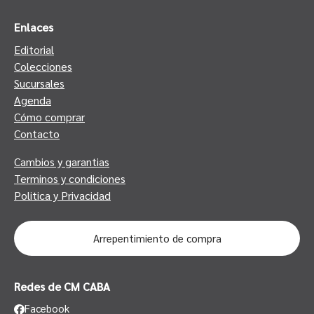
Enlaces
Editorial
Colecciones
Sucursales
Agenda
Cómo comprar
Contacto
Cambios y garantias
Terminos y condiciones
Politica y Privacidad
Arrepentimiento de compra
Redes de CM CABA
Facebook