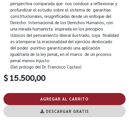
perspectiva comparada que nos conduce a reflexionar y
profundizar el estudio sobre el sistema de garantías
constitucionales, resignificadas desde un enfoque del
Derecho Internacional de los Derechos Humanos, con
una mirada humanista inspirada en los principios
clásicos del pensamiento liberal ilustrado, cuya finalidad
es atemperar la irracionalidad del ejercicio desbocado
del poder punitivo garantizando una aplicación
igualitaria de la ley penal, en el marco de un proceso
penal menos injusto.
(Del prólogo del Dr. Francisco Castex)
$ 15.500,00
AGREGAR AL CARRITO
DESCARGAR GRATIS