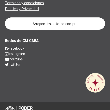
Terminos y condiciones
Politica y Privacidad
Arrepentimiento de compra
Redes de CM CABA
Facebook
Instagram
Youtube
Twitter