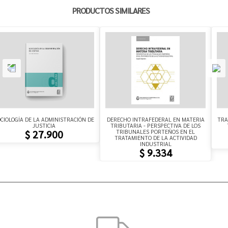
PRODUCTOS SIMILARES
CIOLOGÍA DE LA ADMINISTRACIÓN DE
DERECHO INTRAFEDERAL EN MATERIA
TRA
JUSTICIA
TRIBUTARIA - PERSPECTIVA DE LOS
TRIBUNALES PORTEÑOS EN EL
$ 27.900
TRATAMIENTO DE LA ACTIVIDAD
INDUSTRIAL
$ 9.334