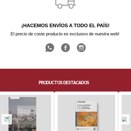
¡HACEMOS ENVÍOS A TODO EL PAÍS!
El precio de coste producto es exclusivo de nuestra web! 
PRODUCTOS DESTACADOS