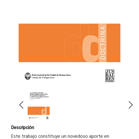
Descripción
Este trabajo constituye un novedoso aporte en