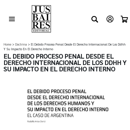
Home
>
Doctrina
> El Debido Proceso Penal Desde El Derecho Internacional De Los Ddhh
Y Su Impacto En El Derecho Interno
EL DEBIDO PROCESO PENAL DESDE EL
DERECHO INTERNACIONAL DE LOS DDHH Y
SU IMPACTO EN EL DERECHO INTERNO