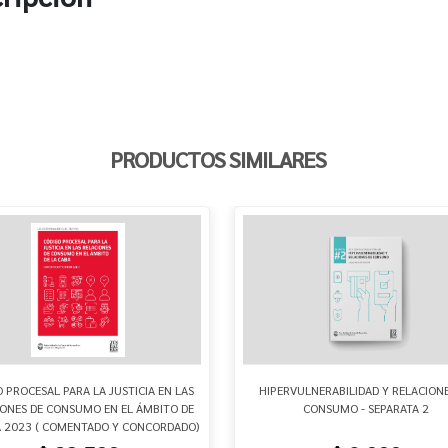
PRODUCTOS SIMILARES
 PROCESAL PARA LA JUSTICIA EN LAS
HIPERVULNERABILIDAD Y RELACIONE
IONES DE CONSUMO EN EL ÁMBITO DE
CONSUMO - SEPARATA 2
A 2023 ( COMENTADO Y CONCORDADO)