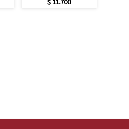
$ 11.700