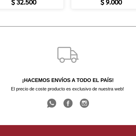
$ 32.500
$ 9.000
¡HACEMOS ENVÍOS A TODO EL PAÍS!
El precio de coste producto es exclusivo de nuestra web! 