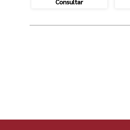
Consultar