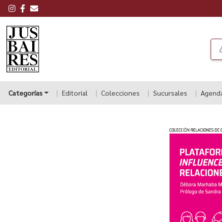
Categorías
Editorial
Colecciones
Sucursales
Agend