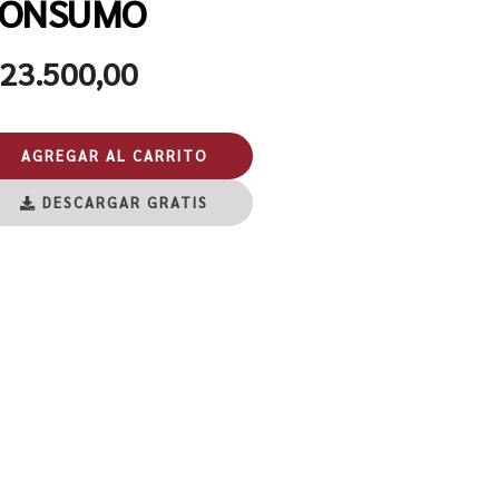
ONSUMO
 23.500,00
AGREGAR AL CARRITO
DESCARGAR GRATIS