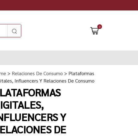
0
me
>
Relaciones De Consumo
> Plataformas
itales, Influencers Y Relaciones De Consumo
LATAFORMAS
IGITALES,
NFLUENCERS Y
ELACIONES DE