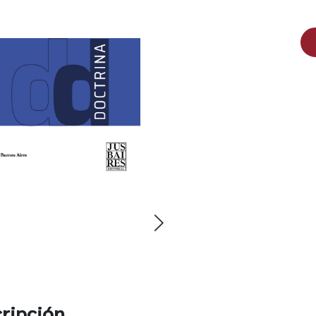
ripción