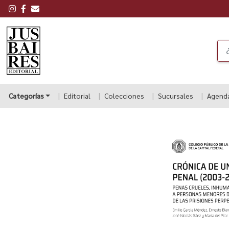
Categorías
Editorial
Colecciones
Sucursales
Agend