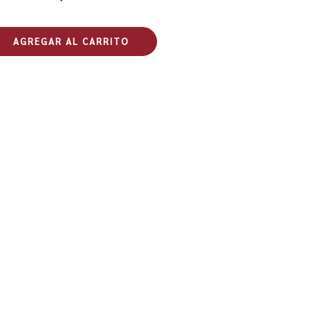
AGREGAR AL CARRITO