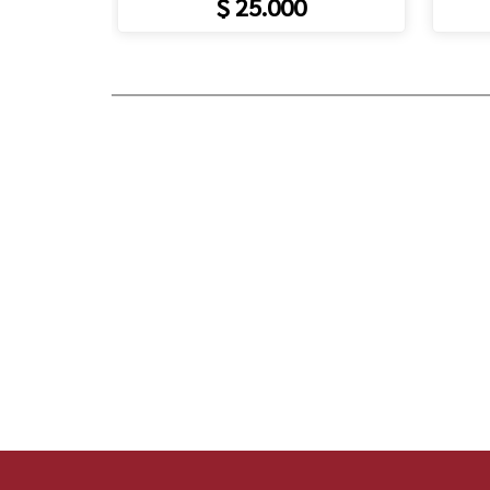
$ 25.000