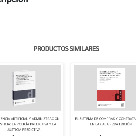
PRODUCTOS SIMILARES
GENCIA ARTIFICIAL Y ADMINISTRACIÓN
EL SISTEMA DE COMPRAS Y CONTRATA
STICIA: LA POLICÍA PREDICTIVA Y LA
EN LA CABA - 2DA EDICIÓN
JUSTICIA PREDICTIVA