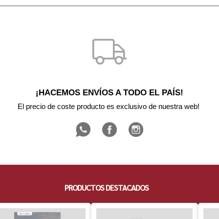
¡HACEMOS ENVÍOS A TODO EL PAÍS!
El precio de coste producto es exclusivo de nuestra web! 
PRODUCTOS DESTACADOS