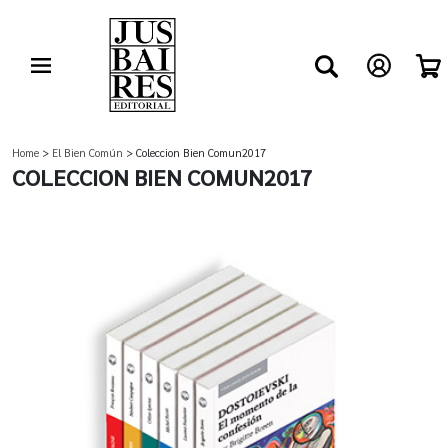
Home
>
El Bien Común
> Coleccion Bien Comun2017
COLECCION BIEN COMUN2017