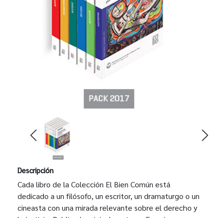
Descripción
Cada libro de la Colección El Bien Común está
dedicado a un filósofo, un escritor, un dramaturgo o un
cineasta con una mirada relevante sobre el derecho y