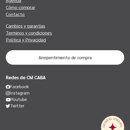
Agenda
Cómo comprar
Contacto
Cambios y garantias
Terminos y condiciones
Politica y Privacidad
Arrepentimiento de compra
Redes de CM CABA
Facebook
Instagram
Youtube
Twitter