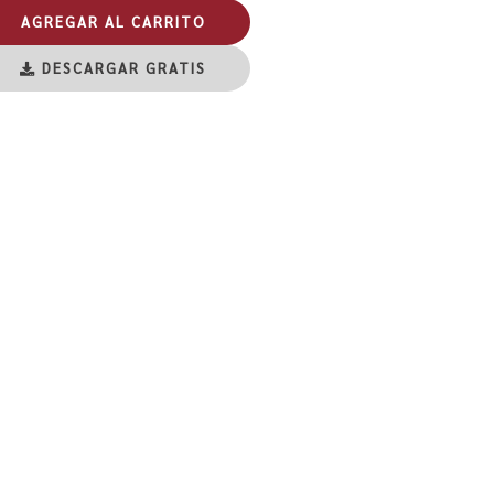
AGREGAR AL CARRITO
DESCARGAR GRATIS