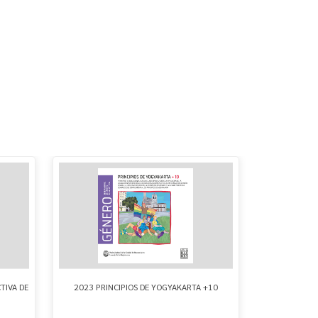
TIVA DE
2023 PRINCIPIOS DE YOGYAKARTA +10
FICHAS