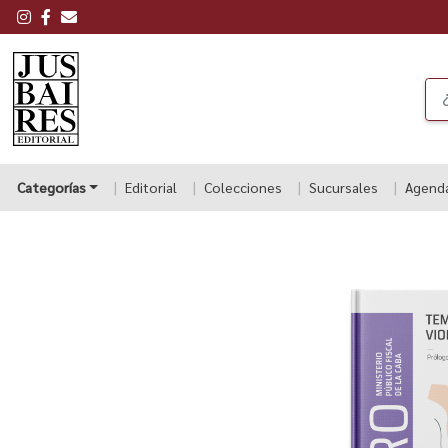
Categorías
Editorial
Colecciones
Sucursales
Agend