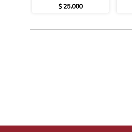
$ 25.000