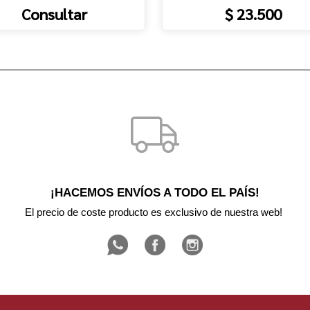
Consultar
$ 23.500
¡HACEMOS ENVÍOS A TODO EL PAÍS!
El precio de coste producto es exclusivo de nuestra web! 