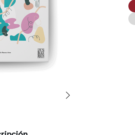
ripción