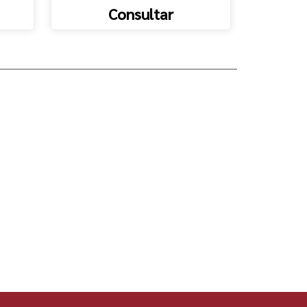
Consultar