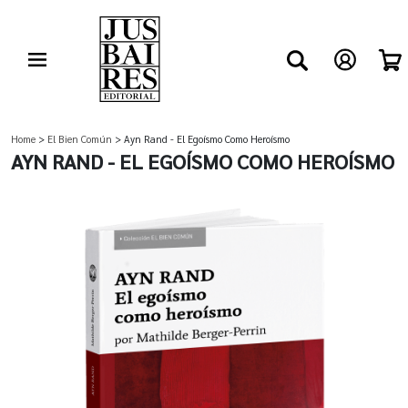
Home
>
El Bien Común
> Ayn Rand - El Egoísmo Como Heroísmo
AYN RAND - EL EGOÍSMO COMO HEROÍSMO