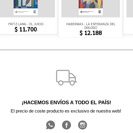
FRITZ LANG - EL JUICIO
HABERMAS - LA ESPERANZA DEL
DIALOGO
$ 11.700
$ 12.188
¡HACEMOS ENVÍOS A TODO EL PAÍS!
El precio de coste producto es exclusivo de nuestra web! 