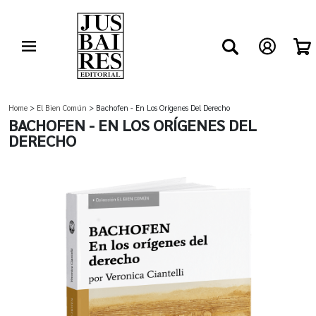
Home
>
El Bien Común
> Bachofen - En Los Orígenes Del Derecho
BACHOFEN - EN LOS ORÍGENES DEL
DERECHO