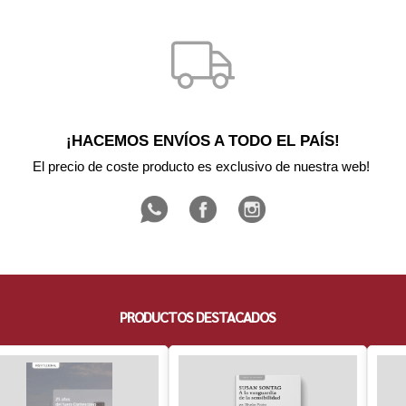
¡HACEMOS ENVÍOS A TODO EL PAÍS!
El precio de coste producto es exclusivo de nuestra web! 
PRODUCTOS DESTACADOS