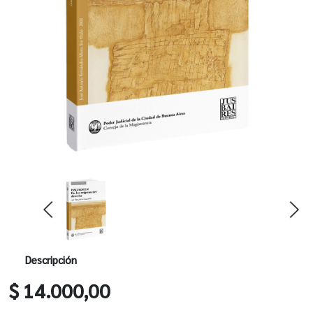
Descripción
$ 14.000,00