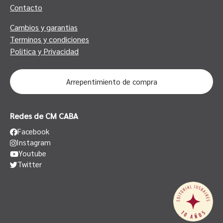
Contacto
Cambios y garantias
Terminos y condiciones
Politica y Privacidad
Arrepentimiento de compra
Redes de CM CABA
Facebook
Instagram
Youtube
Twitter