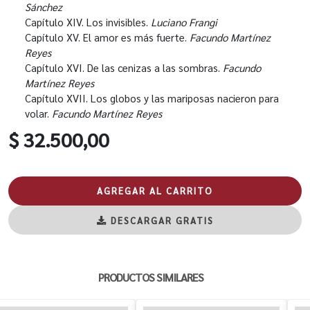
Sánchez
Capítulo XIV. Los invisibles.
Luciano Frangi
Capítulo XV. El amor es más fuerte.
Facundo Martínez
Reyes
Capítulo XVI. De las cenizas a las sombras.
Facundo
Martínez Reyes
Capítulo XVII. Los globos y las mariposas nacieron para
volar.
Facundo Martínez Reyes
$ 32.500,00
AGREGAR AL CARRITO
DESCARGAR GRATIS
PRODUCTOS SIMILARES