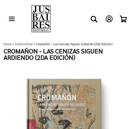
Home
>
Institucional
> Cromañon - Las Cenizas Siguen Ardiendo (2Da Edición)
CROMAÑON - LAS CENIZAS SIGUEN
ARDIENDO (2DA EDICIÓN)