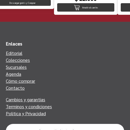
Descargar gratis y Comprar
Añadir al carrito
Enlaces
Editorial
Colecciones
Sucursales
Agenda
Cómo comprar
Contacto
Cambios y garantias
Terminos y condiciones
Politica y Privacidad