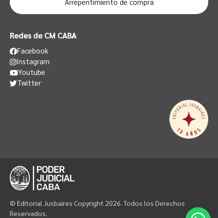
Arrepentimiento de compra
Redes de CM CABA
Facebook
Instagram
Youtube
Twitter
© Editorial Jusbaires Copyright 2026. Todos los Derechos
Reservados.