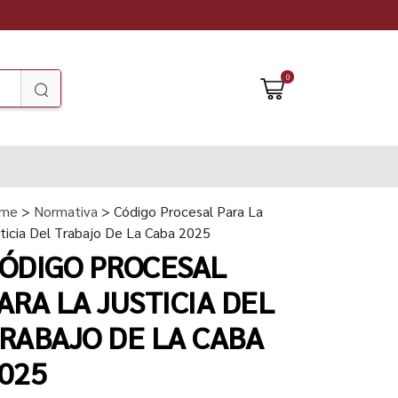
0
me
>
Normativa
> Código Procesal Para La
ticia Del Trabajo De La Caba 2025
ÓDIGO PROCESAL
ARA LA JUSTICIA DEL
RABAJO DE LA CABA
025