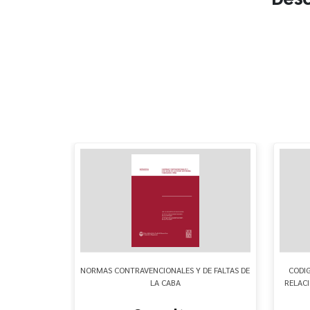
ERCIAL DE LA
NORMAS CONTRAVENCIONALES Y DE FALTAS DE
CODIG
LA CABA
RELAC