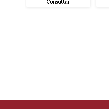
Consultar