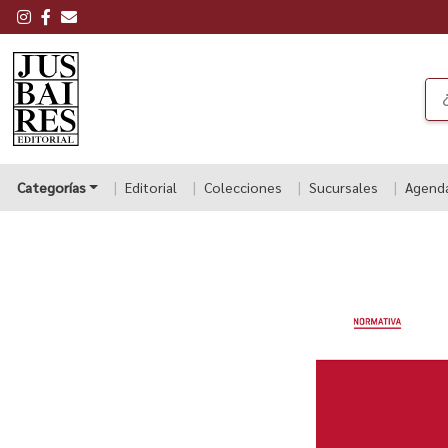
Categorías
Editorial
Colecciones
Sucursales
Agend