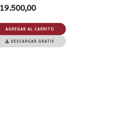
 19.500,00
AGREGAR AL CARRITO
DESCARGAR GRATIS