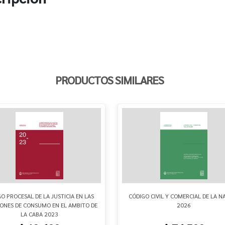
PRODUCTOS SIMILARES
O PROCESAL DE LA JUSTICIA EN LAS
CÓDIGO CIVIL Y COMERCIAL DE LA N
IONES DE CONSUMO EN EL AMBITO DE
2026
LA CABA 2023