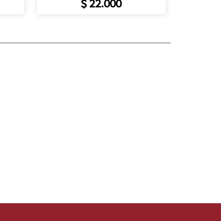
$ 22.000