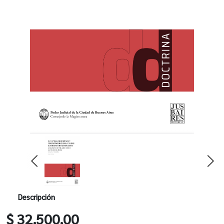
Descripción
$ 32.500,00