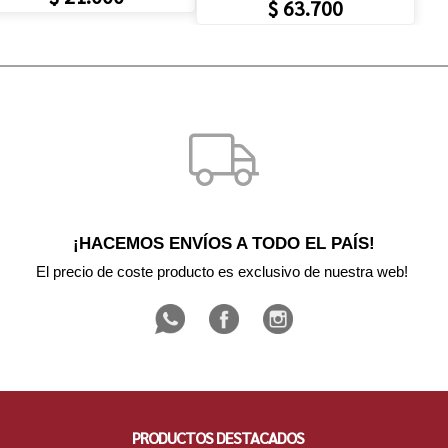
$ 63.700
¡HACEMOS ENVÍOS A TODO EL PAÍS!
El precio de coste producto es exclusivo de nuestra web! 
PRODUCTOS DESTACADOS