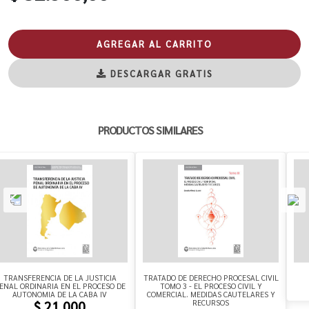
AGREGAR AL CARRITO
DESCARGAR GRATIS
PRODUCTOS SIMILARES
TRANSFERENCIA DE LA JUSTICIA
TRATADO DE DERECHO PROCESAL CIVIL
ENAL ORDINARIA EN EL PROCESO DE
TOMO 3 - EL PROCESO CIVIL Y
AUTONOMIA DE LA CABA IV
COMERCIAL. MEDIDAS CAUTELARES Y
RECURSOS
$ 21.000