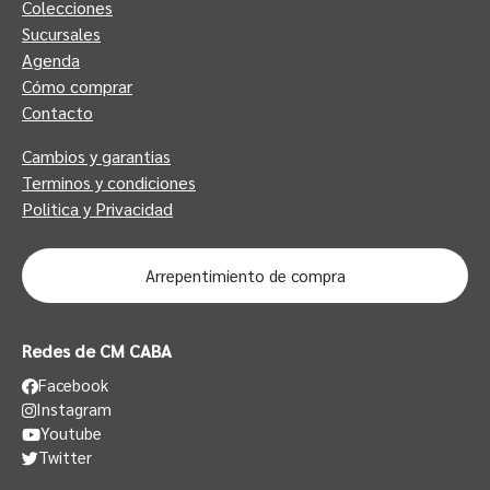
Colecciones
Sucursales
Agenda
Cómo comprar
Contacto
Cambios y garantias
Terminos y condiciones
Politica y Privacidad
Arrepentimiento de compra
Redes de CM CABA
Facebook
Instagram
Youtube
Twitter