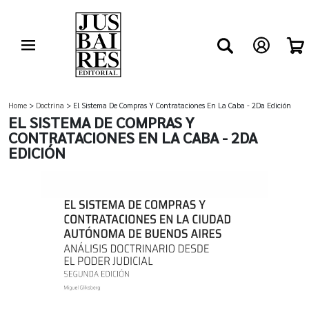
Home
>
Doctrina
> El Sistema De Compras Y Contrataciones En La Caba - 2Da Edición
EL SISTEMA DE COMPRAS Y
CONTRATACIONES EN LA CABA - 2DA
EDICIÓN