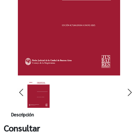
Descripción
Consultar