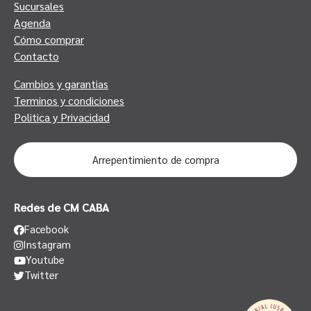
Sucursales
Agenda
Cómo comprar
Contacto
Cambios y garantias
Terminos y condiciones
Politica y Privacidad
Arrepentimiento de compra
Redes de CM CABA
Facebook
Instagram
Youtube
Twitter