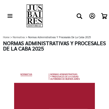
Home
>
Normativa
> Normas Administrativas Y Procesales De La Caba 2025
NORMAS ADMINISTRATIVAS Y PROCESALES
DE LA CABA 2025