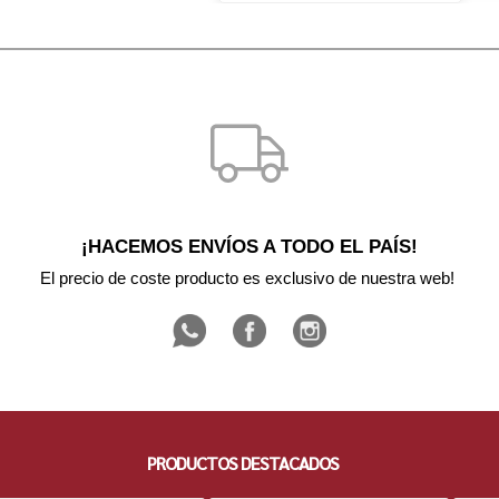
¡HACEMOS ENVÍOS A TODO EL PAÍS!
El precio de coste producto es exclusivo de nuestra web! 
PRODUCTOS DESTACADOS