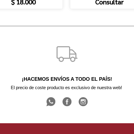
$ 18.000
Consultar
¡HACEMOS ENVÍOS A TODO EL PAÍS!
El precio de coste producto es exclusivo de nuestra web! 