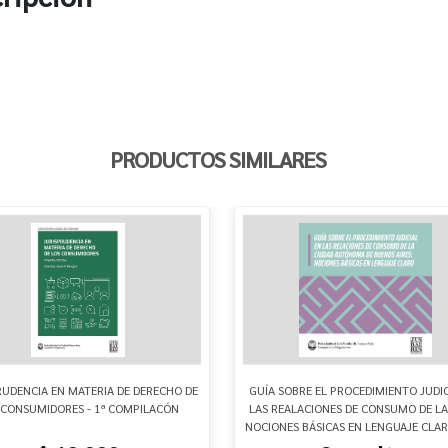
PRODUCTOS SIMILARES
RUDENCIA EN MATERIA DE DERECHO DE
GUÍA SOBRE EL PROCEDIMIENTO JUDIC
 CONSUMIDORES - 1ª COMPILACÓN
LAS REALACIONES DE CONSUMO DE LA
NOCIONES BÁSICAS EN LENGUAJE CLA