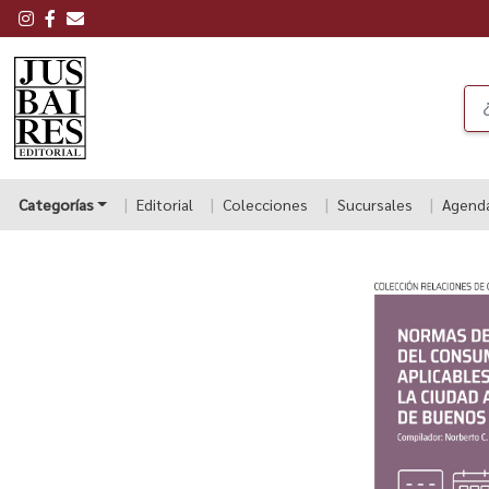
Categorías
Editorial
Colecciones
Sucursales
Agend