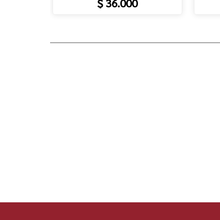
$ 36.000