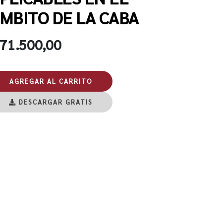
MBITO DE LA CABA
 71.500,00
AGREGAR AL CARRITO
DESCARGAR GRATIS