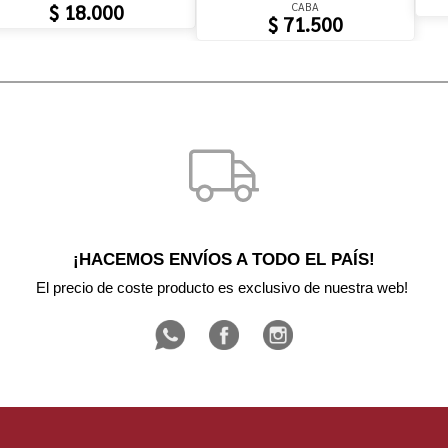
CABA
$ 18.000
$ 71.500
¡HACEMOS ENVÍOS A TODO EL PAÍS!
El precio de coste producto es exclusivo de nuestra web! 