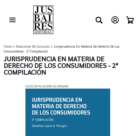
Home
>
Relaciones De Consumo
> Jurisprudencia En Materia De Derecho De Los
Consumidores - 2ª Compilación
JURISPRUDENCIA EN MATERIA DE
DERECHO DE LOS CONSUMIDORES - 2ª
COMPILACIÓN