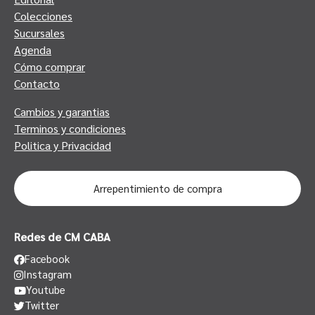
Colecciones
Sucursales
Agenda
Cómo comprar
Contacto
Cambios y garantias
Terminos y condiciones
Politica y Privacidad
Arrepentimiento de compra
Redes de CM CABA
Facebook
Instagram
Youtube
Twitter