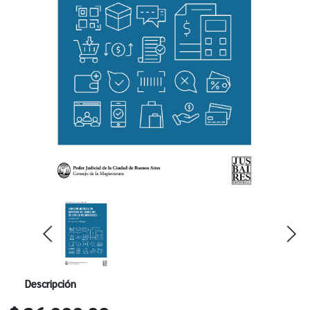
Descripción