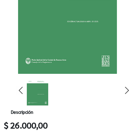
Descripción
$ 26.000,00