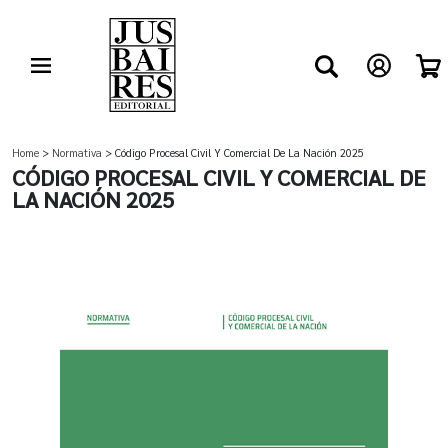
Home
>
Normativa
> Código Procesal Civil Y Comercial De La Nación 2025
CÓDIGO PROCESAL CIVIL Y COMERCIAL DE
LA NACIÓN 2025