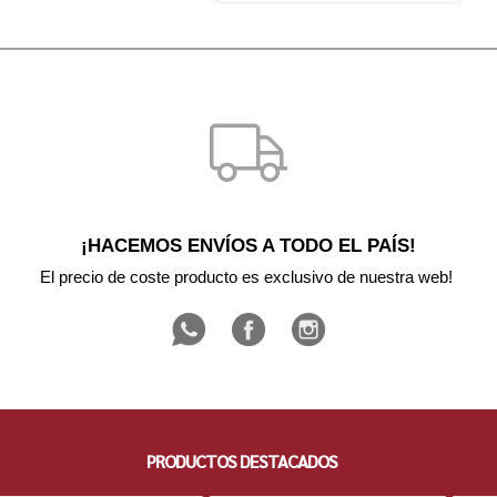
¡HACEMOS ENVÍOS A TODO EL PAÍS!
El precio de coste producto es exclusivo de nuestra web! 
PRODUCTOS DESTACADOS