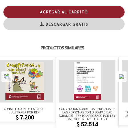
AGREGAR AL CARRITO
DESCARGAR GRATIS
PRODUCTOS SIMILARES
CONSTITUCION DE LA CABA -
CONVENCION SOBRE LOS DERECHOS DE
ILUSTRADA POR REP
LAS PERSONAS CON DISCAPACIDAD
T
(GRANDE) - TEXTO APROBADO POR LEY
J
$ 7.200
26.378 Y EN FACIL LECTURA
$ 52.514