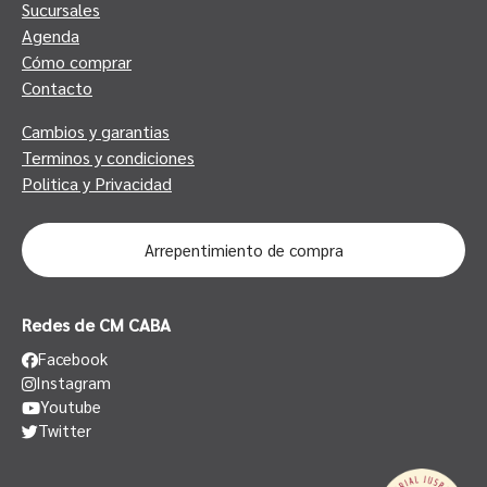
Sucursales
Agenda
Cómo comprar
Contacto
Cambios y garantias
Terminos y condiciones
Politica y Privacidad
Arrepentimiento de compra
Redes de CM CABA
Facebook
Instagram
Youtube
Twitter