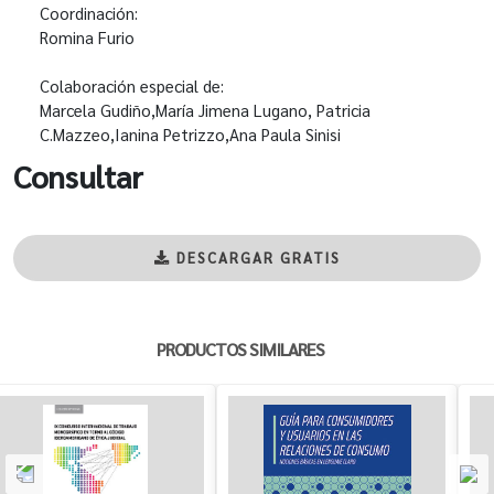
Coordinación:
Romina Furio
Colaboración especial de:
Marcela Gudiño,María Jimena Lugano, Patricia
C.Mazzeo,Ianina Petrizzo,Ana Paula Sinisi
Consultar
DESCARGAR GRATIS
PRODUCTOS SIMILARES