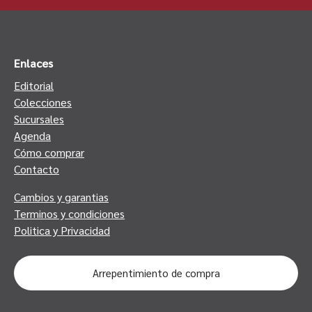
Enlaces
Editorial
Colecciones
Sucursales
Agenda
Cómo comprar
Contacto
Cambios y garantias
Terminos y condiciones
Politica y Privacidad
Arrepentimiento de compra