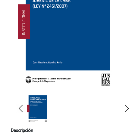
Descripción