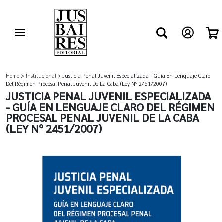
Home
>
Institucional
> Justicia Penal Juvenil Especializada - Guía En Lenguaje Claro
Del Régimen Procesal Penal Juvenil De La Caba (Ley Nº 2451/2007)
JUSTICIA PENAL JUVENIL ESPECIALIZADA
- GUÍA EN LENGUAJE CLARO DEL RÉGIMEN
PROCESAL PENAL JUVENIL DE LA CABA
(LEY Nº 2451/2007)