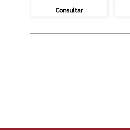
Consultar