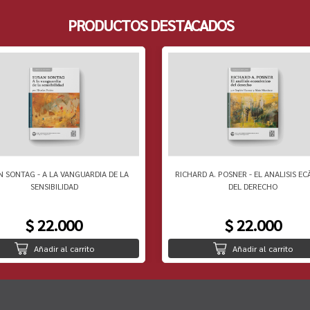
PRODUCTOS DESTACADOS
N SONTAG - A LA VANGUARDIA DE LA
RICHARD A. POSNER - EL ANALISIS EC
SENSIBILIDAD
DEL DERECHO
$ 22.000
$ 22.000
Añadir al carrito
Añadir al carrito