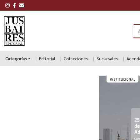
Categorías
Editorial
Colecciones
Sucursales
Agend