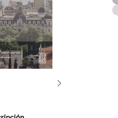
ripción