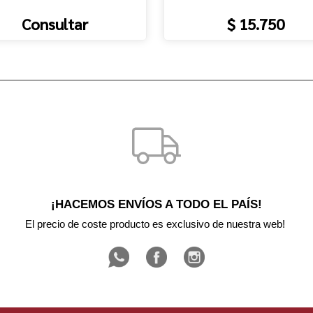
Consultar
$ 15.750
¡HACEMOS ENVÍOS A TODO EL PAÍS!
El precio de coste producto es exclusivo de nuestra web! 