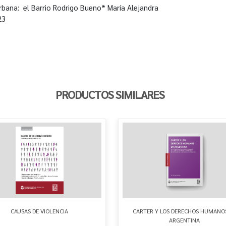
rbana: el Barrio Rodrigo Bueno* María Alejandra
123
PRODUCTOS SIMILARES
CAUSAS DE VIOLENCIA
CARTER Y LOS DERECHOS HUMANO
ARGENTINA