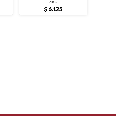
AIRES
$ 6.125