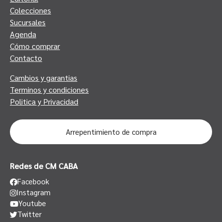
Colecciones
Sucursales
Agenda
Cómo comprar
Contacto
Cambios y garantias
Terminos y condiciones
Politica y Privacidad
Arrepentimiento de compra
Redes de CM CABA
Facebook
Instagram
Youtube
Twitter