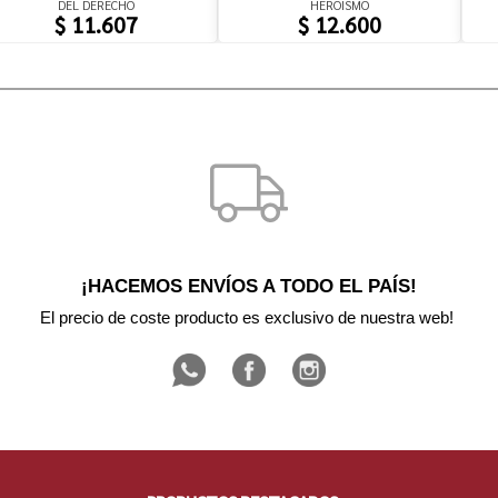
DEL DERECHO
HEROÍSMO
$ 11.607
$ 12.600
¡HACEMOS ENVÍOS A TODO EL PAÍS!
El precio de coste producto es exclusivo de nuestra web! 