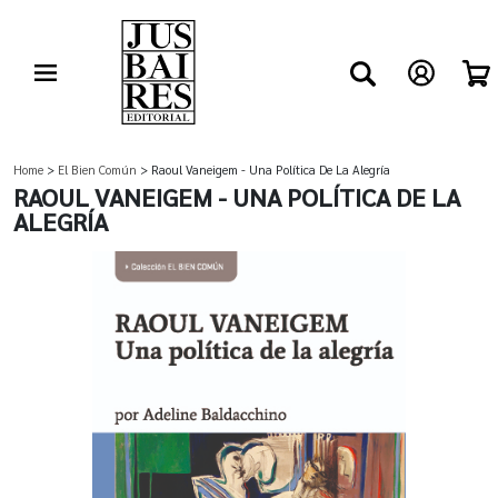
Home
>
El Bien Común
> Raoul Vaneigem - Una Política De La Alegría
RAOUL VANEIGEM - UNA POLÍTICA DE LA
ALEGRÍA