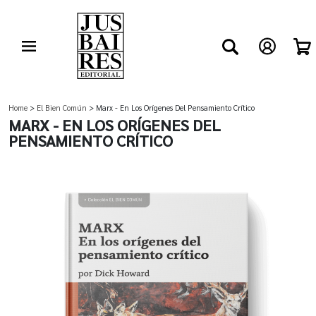
Home
>
El Bien Común
> Marx - En Los Orígenes Del Pensamiento Crítico
MARX - EN LOS ORÍGENES DEL
PENSAMIENTO CRÍTICO