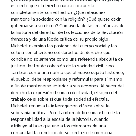
es cierto que el derecho nunca concuerda
completamente con el hecho? ¿Qué relaciones
mantiene la sociedad con la religión? ¿Qué quiere decir
gobernarse a sí mismo? Con ayuda de las enseñanzas de
la historia del derecho, de las lecciones de la Revolución
francesa y de una lúcida crítica de su propio siglo,
Michelet examina las pasiones del cuerpo social y las
coteja con el criterio del derecho. Un derecho que
concibe no solamente como una referencia absoluta de
justicia, factor de cohesión de la sociedad civil, sino
también como una norma que el nuevo sujeto histórico,
el pueblo, debe reapropiarse y reformular para sí mismo
a fin de mantenerse exterior a sus acciones. Al hacer del
derecho la expresión de una colectividad, el signo del
trabajo de sí sobre sí que toda sociedad efectúa,
Michelet renueva la interrogación clásica sobre la
soberanía política. Pero también define una ética de la
responsabilidad a la escala de la historia, cuando
atribuye al lazo que une a los miembros de una
comunidad la condición de ser un lazo de memoria.