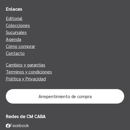
Enlaces
Editorial
Colecciones
Sucursales
Agenda
Cómo comprar
Contacto
Cambios y garantias
Terminos y condiciones
Politica y Privacidad
Arrepentimiento de compra
Redes de CM CABA
Facebook