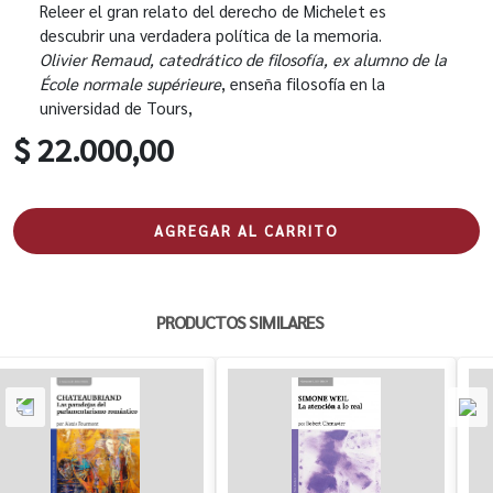
Releer el gran relato del derecho de Michelet es
descubrir una verdadera política de la memoria.
Olivier Remaud, catedrático de filosofía, ex alumno de la
École normale supérieure
, enseña filosofía en la
universidad de Tours,
$ 22.000,00
AGREGAR AL CARRITO
PRODUCTOS SIMILARES