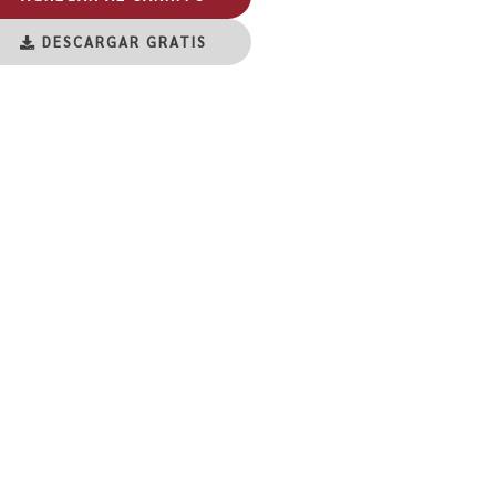
DESCARGAR GRATIS