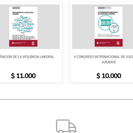
ENCION DE LA VIOLENCIA LABORAL
II CONGRESO INTERNACIONAL DE JUIC
JURADOS
$ 11.000
$ 10.000