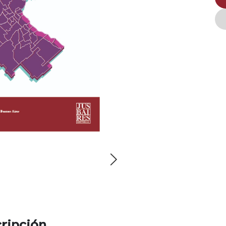
ripción