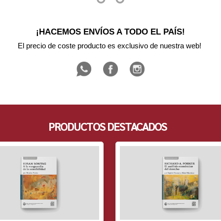
¡HACEMOS ENVÍOS A TODO EL PAÍS!
El precio de coste producto es exclusivo de nuestra web! 
PRODUCTOS DESTACADOS