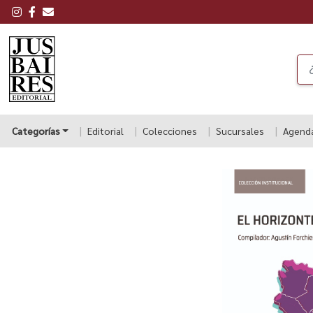
Categorías
Editorial
Colecciones
Sucursales
Agend