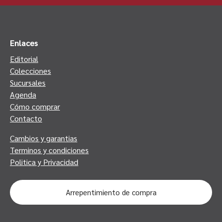
Enlaces
Editorial
Colecciones
Sucursales
Agenda
Cómo comprar
Contacto
Cambios y garantias
Terminos y condiciones
Politica y Privacidad
Arrepentimiento de compra