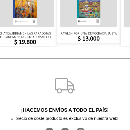
CHATEAUBRIAND - LAS PARADOJAS
RAWLS - POR UNA DEMOCRACIA JUSTA
EL PARLAMENTARISMO ROMÁNTICO
$ 13.000
$ 19.800
¡HACEMOS ENVÍOS A TODO EL PAÍS!
El precio de coste producto es exclusivo de nuestra web! 