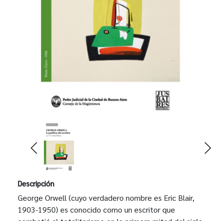
Descripción
George Orwell (cuyo verdadero nombre es Eric Blair,
1903-1950) es conocido como un escritor que