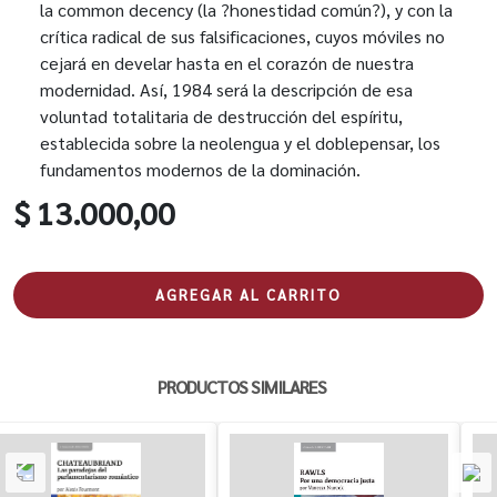
la common decency (la ?honestidad común?), y con la
crítica radical de sus falsificaciones, cuyos móviles no
cejará en develar hasta en el corazón de nuestra
modernidad. Así, 1984 será la descripción de esa
voluntad totalitaria de destrucción del espíritu,
establecida sobre la neolengua y el doblepensar, los
fundamentos modernos de la dominación.
$ 13.000,00
AGREGAR AL CARRITO
PRODUCTOS SIMILARES