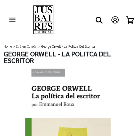
Home
>
El Bien Común
> George Orwell - La Politca Del Escritor
GEORGE ORWELL - LA POLITCA DEL
ESCRITOR