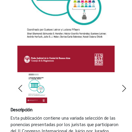
Descripción
Esta publicación contiene una variada selección de las
ponencias presentadas por los juristas que participaron
del II Congreso Internacional de Juicio por Jurados,