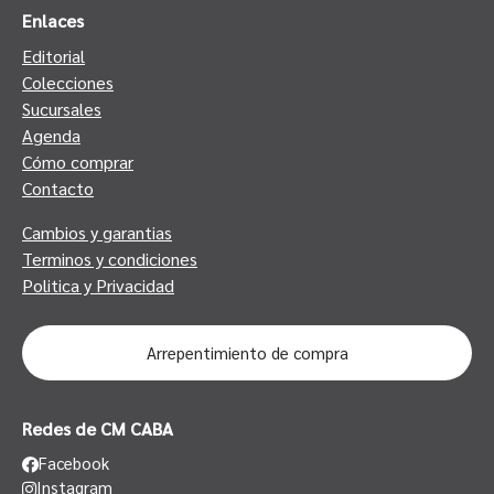
Enlaces
Editorial
Colecciones
Sucursales
Agenda
Cómo comprar
Contacto
Cambios y garantias
Terminos y condiciones
Politica y Privacidad
Arrepentimiento de compra
Redes de CM CABA
Facebook
Instagram