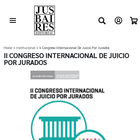
Home
>
Institucional
> Ii Congreso Internacional De Juicio Por Jurados
II CONGRESO INTERNACIONAL DE JUICIO
POR JURADOS