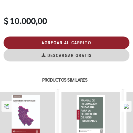
$ 10.000,00
AGREGAR AL CARRITO
DESCARGAR GRATIS
PRODUCTOS SIMILARES