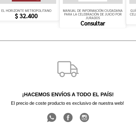
EL HORIZONTE METROPOLITANO
MANUAL DE INFORMACIÓN CIUDADANA
GUÍ
PARA LA CELEBRACIÓN DE JUICIO POR
CEL
$ 32.400
JURADOS
Consultar
¡HACEMOS ENVÍOS A TODO EL PAÍS!
El precio de coste producto es exclusivo de nuestra web! 