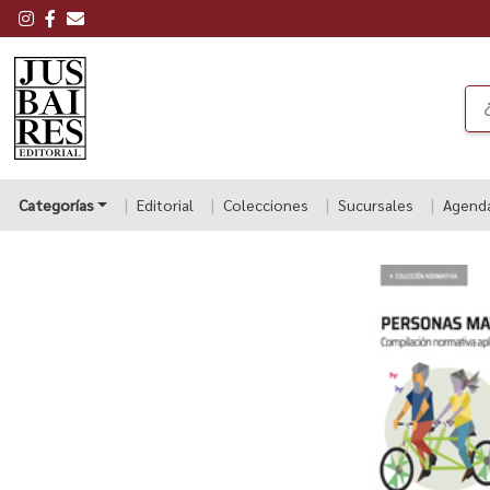
Categorías
Editorial
Colecciones
Sucursales
Agend