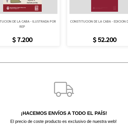
TUCION DE LA CABA - ILUSTRADA POR
CONSTITUCION DE LA CABA - EDICION 
REP
$ 7.200
$ 52.200
¡HACEMOS ENVÍOS A TODO EL PAÍS!
El precio de coste producto es exclusivo de nuestra web! 