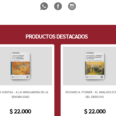
PRODUCTOS DESTACADOS
N SONTAG - A LA VANGUARDIA DE LA
RICHARD A. POSNER - EL ANALISIS EC
SENSIBILIDAD
DEL DERECHO
$ 22.000
$ 22.000