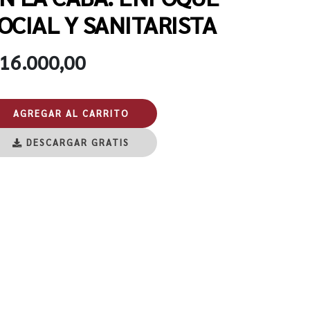
OCIAL Y SANITARISTA
 16.000,00
AGREGAR AL CARRITO
DESCARGAR GRATIS