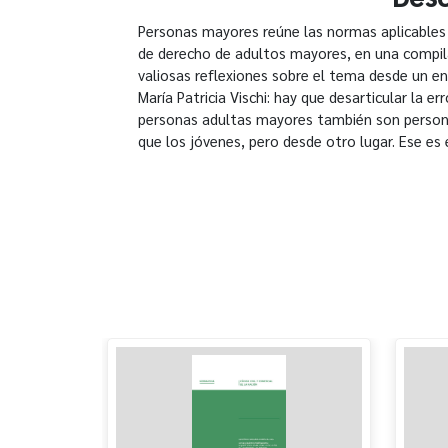
Personas mayores reúne las normas aplicables
de derecho de adultos mayores, en una compi
valiosas reflexiones sobre el tema desde un enf
María Patricia Vischi: hay que desarticular la e
personas adultas mayores también son persona
que los jóvenes, pero desde otro lugar. Ese es e