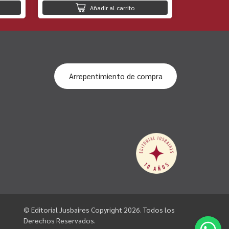
Añadir al carrito
Arrepentimiento de compra
© Editorial Jusbaires Copyright 2026. Todos los
Derechos Reservados.