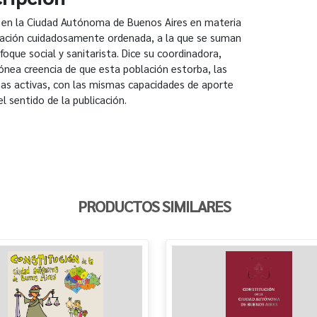
 en la Ciudad Autónoma de Buenos Aires en materia
lación cuidadosamente ordenada, a la que se suman
oque social y sanitarista. Dice su coordinadora,
rrónea creencia de que esta población estorba, las
s activas, con las mismas capacidades de aporte
l sentido de la publicación.
PRODUCTOS SIMILARES