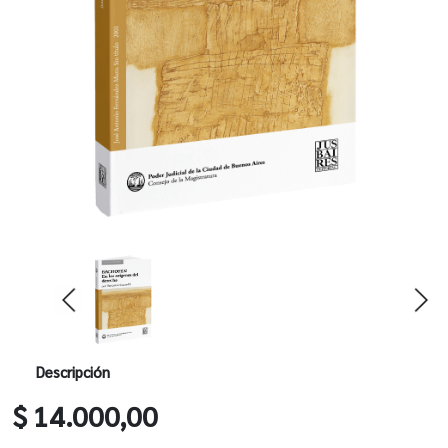
Descripción
$ 14.000,00