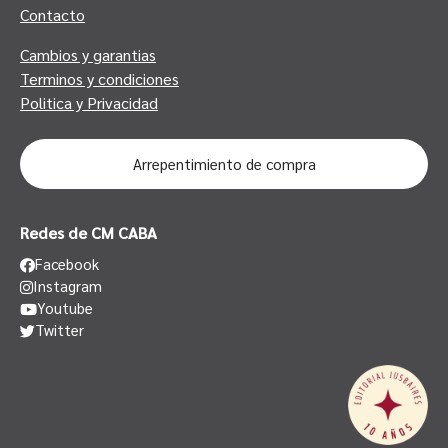
Contacto
Cambios y garantias
Terminos y condiciones
Politica y Privacidad
Arrepentimiento de compra
Redes de CM CABA
Facebook
Instagram
Youtube
Twitter