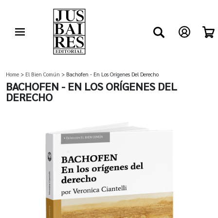
Home
>
El Bien Común
> Bachofen - En Los Orígenes Del Derecho
BACHOFEN - EN LOS ORÍGENES DEL
DERECHO