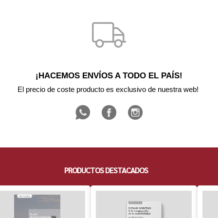
¡HACEMOS ENVÍOS A TODO EL PAÍS!
El precio de coste producto es exclusivo de nuestra web! 
PRODUCTOS DESTACADOS