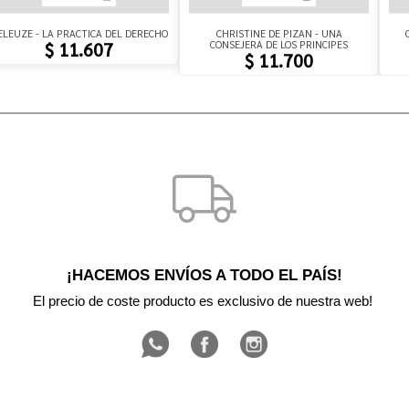
ELEUZE - LA PRACTICA DEL DERECHO
CHRISTINE DE PIZAN - UNA
CONSEJERA DE LOS PRINCIPES
$ 11.607
$ 11.700
¡HACEMOS ENVÍOS A TODO EL PAÍS!
El precio de coste producto es exclusivo de nuestra web! 