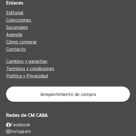
Enlaces
Editorial
Colecciones
Sucursales
Agenda
Cómo comprar
Contacto
Cambios y garantias
Terminos y condiciones
Politica y Privacidad
Arrepentimiento de compra
Redes de CM CABA
Facebook
Instagram