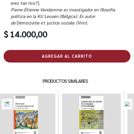
eres tan rico?].
Pierre-Étienne Vandamme es investigador en filosofía
política en la KU Leuven (Bélgica). Es autor
de
Démocratie et justice sociale
(Vrin).
$ 14.000,00
AGREGAR AL CARRITO
PRODUCTOS SIMILARES