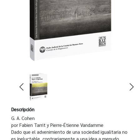
Descripción
G. A. Cohen
por Fabien Tarrit y Pierre-Étienne Vandamme
Dado que el advenimiento de una sociedad igualitaria no
es ineluctable, contrariamente a una idea a menudo