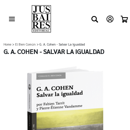
Home
>
El Bien Común
> G. A. Cohen - Salvar La Igualdad
G. A. COHEN - SALVAR LA IGUALDAD