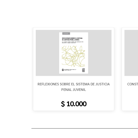
TAURATIVO
REFLEXIONES SOBRE EL SISTEMA DE JUSTICIA
CONST
PENAL JUVENIL
$ 10.000