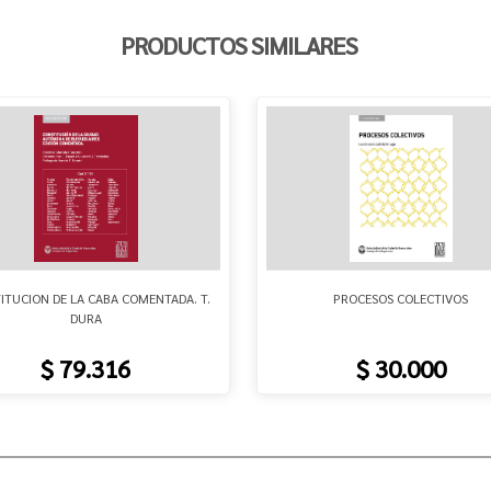
PRODUCTOS SIMILARES
ITUCION DE LA CABA COMENTADA. T.
PROCESOS COLECTIVOS
DURA
$ 79.316
$ 30.000