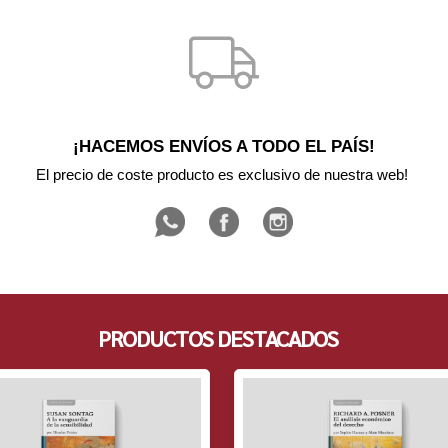
¡HACEMOS ENVÍOS A TODO EL PAÍS!
El precio de coste producto es exclusivo de nuestra web! 
PRODUCTOS DESTACADOS