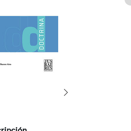
ripción