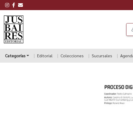
Categorías
Editorial
Colecciones
Sucursales
Agend