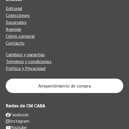
Editorial
Colecciones
Sucursales
Agenda
Cómo comprar
Contacto
Cambios y garantias
Terminos y condiciones
Politica y Privacidad
Arrepentimiento de compra
Redes de CM CABA
Facebook
Instagram
Youtube