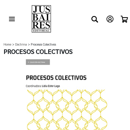
Home
>
Doctrina
> Procesos Colectivos
PROCESOS COLECTIVOS