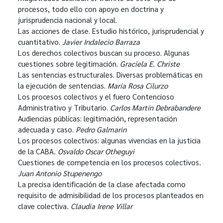
procesos, todo ello con apoyo en doctrina y
jurisprudencia nacional y local.
Las acciones de clase. Estudio histórico, jurisprudencial y
cuantitativo.
Javier Indalecio Barraza
Los derechos colectivos buscan su proceso. Algunas
cuestiones sobre legitimación.
Graciela E. Christe
Las sentencias estructurales. Diversas problemáticas en
la ejecución de sentencias.
María Rosa Cilurzo
Los procesos colectivos y el fuero Contencioso
Administrativo y Tributario.
Carlos Martín Debrabandere
Audiencias públicas: legitimación, representación
adecuada y caso.
Pedro Galmarin
Los procesos colectivos: algunas vivencias en la justicia
de la CABA
. Osvaldo Oscar Otheguyi
Cuestiones de competencia en los procesos colectivos
.
Juan Antonio Stupenengo
La precisa identificación de la clase afectada como
requisito de admisibilidad de los procesos planteados en
clave colectiva
. Claudia Irene Villar