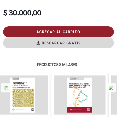
$ 30.000,00
AGREGAR AL CARRITO
DESCARGAR GRATIS
PRODUCTOS SIMILARES