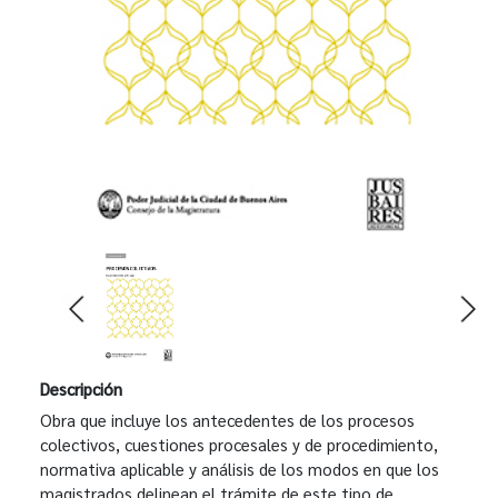
Descripción
Obra que incluye los antecedentes de los procesos
colectivos, cuestiones procesales y de procedimiento,
normativa aplicable y análisis de los modos en que los
magistrados delinean el trámite de este tipo de