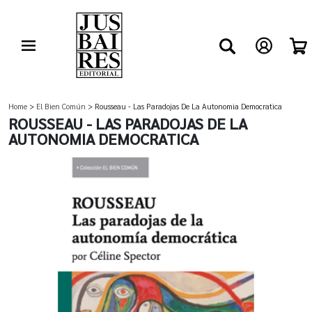
Home
>
El Bien Común
> Rousseau - Las Paradojas De La Autonomia Democratica
ROUSSEAU - LAS PARADOJAS DE LA
AUTONOMIA DEMOCRATICA