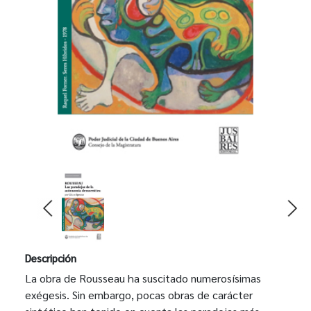
Descripción
La obra de Rousseau ha suscitado numerosísimas
exégesis. Sin embargo, pocas obras de carácter