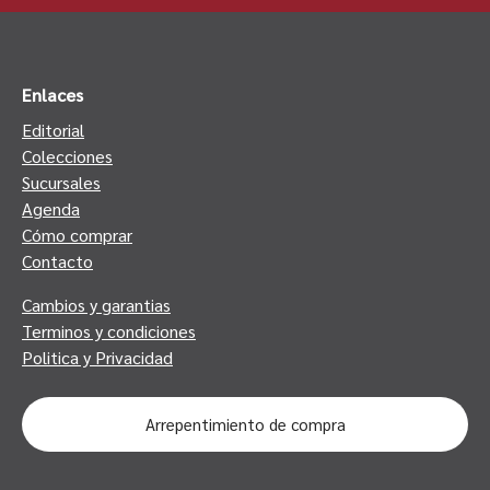
Enlaces
Editorial
Colecciones
Sucursales
Agenda
Cómo comprar
Contacto
Cambios y garantias
Terminos y condiciones
Politica y Privacidad
Arrepentimiento de compra