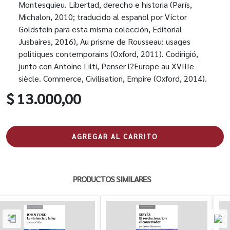
Montesquieu. Libertad, derecho e historia (París,
Michalon, 2010; traducido al español por Víctor
Goldstein para esta misma colección, Editorial
Jusbaires, 2016), Au prisme de Rousseau: usages
politiques contemporains (Oxford, 2011). Codirigió,
junto con Antoine Lilti, Penser l?Europe au XVIIIe
siècle. Commerce, Civilisation, Empire (Oxford, 2014).
$ 13.000,00
AGREGAR AL CARRITO
PRODUCTOS SIMILARES