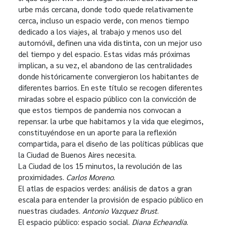
urbe más cercana, donde todo quede relativamente
cerca, incluso un espacio verde, con menos tiempo
dedicado a los viajes, al trabajo y menos uso del
automóvil, definen una vida distinta, con un mejor uso
del tiempo y del espacio. Estas vidas más próximas
implican, a su vez, el abandono de las centralidades
donde históricamente convergieron los habitantes de
diferentes barrios. En este título se recogen diferentes
miradas sobre el espacio público con la convicción de
que estos tiempos de pandemia nos convocan a
repensar. la urbe que habitamos y la vida que elegimos,
constituyéndose en un aporte para la reflexión
compartida, para el diseño de las políticas públicas que
la Ciudad de Buenos Aires necesita.
La Ciudad de los 15 minutos, la revolución de las
proximidades.
Carlos Moreno
.
El atlas de espacios verdes: análisis de datos a gran
escala para entender la provisión de espacio público en
nuestras ciudades.
Antonio Vazquez Brust
.
El espacio público: espacio social.
Diana Echeandía
.