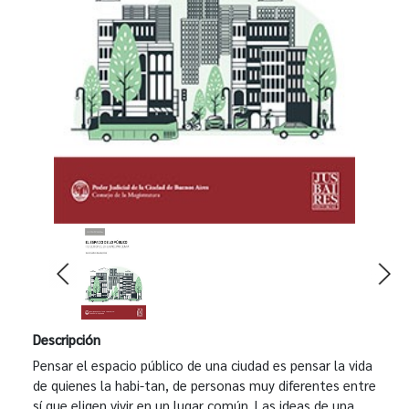
Descripción
Pensar el espacio público de una ciudad es pensar la vida
de quienes la habi-tan, de personas muy diferentes entre
sí que eligen vivir en un lugar común. Las ideas de una