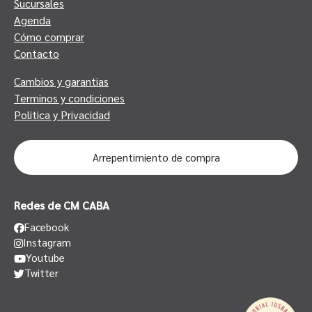
Sucursales
Agenda
Cómo comprar
Contacto
Cambios y garantias
Terminos y condiciones
Politica y Privacidad
Arrepentimiento de compra
Redes de CM CABA
Facebook
Instagram
Youtube
Twitter