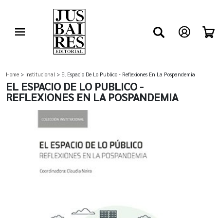
Home
>
Institucional
> El Espacio De Lo Publico - Reflexiones En La Pospandemia
EL ESPACIO DE LO PUBLICO -
REFLEXIONES EN LA POSPANDEMIA