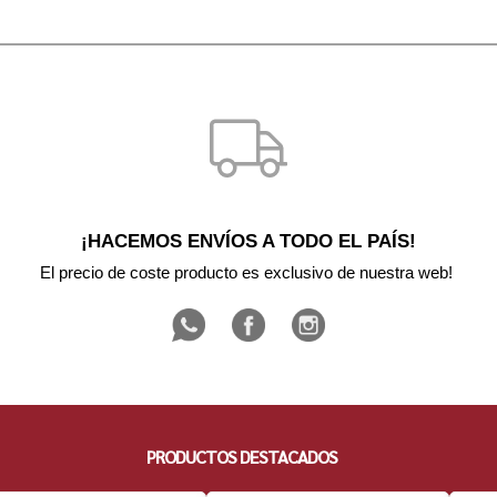
¡HACEMOS ENVÍOS A TODO EL PAÍS!
El precio de coste producto es exclusivo de nuestra web! 
PRODUCTOS DESTACADOS