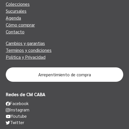
Colecciones
Sucursales
Agenda
Cómo comprar
Contacto
Cambios y garantias
Terminos y condiciones
Politica y Privacidad
Arrepentimiento de compra
Redes de CM CABA
Facebook
Instagram
Youtube
Twitter