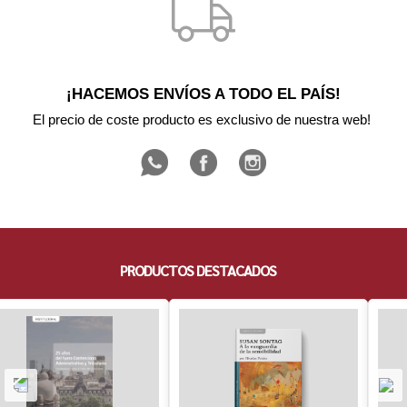
¡HACEMOS ENVÍOS A TODO EL PAÍS!
El precio de coste producto es exclusivo de nuestra web! 
PRODUCTOS DESTACADOS