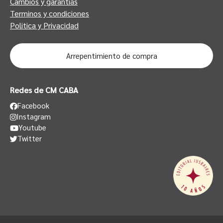
Cambios y garantias
Terminos y condiciones
Politica y Privacidad
Arrepentimiento de compra
Redes de CM CABA
Facebook
Instagram
Youtube
Twitter