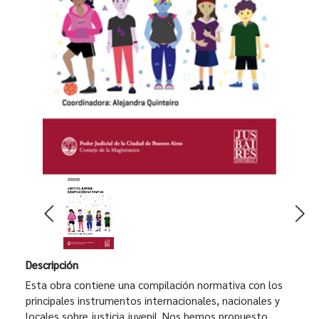
Descripción
Esta obra contiene una compilación normativa con los
principales instrumentos internacionales, nacionales y
locales sobre justicia juvenil. Nos hemos propuesto