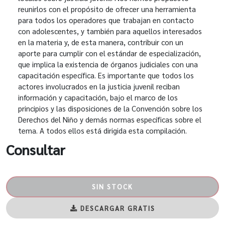
reunirlos con el propósito de ofrecer una herramienta
para todos los operadores que trabajan en contacto
con adolescentes, y también para aquellos interesados
en la materia y, de esta manera, contribuir con un
aporte para cumplir con el estándar de especialización,
que implica la existencia de órganos judiciales con una
capacitación específica. Es importante que todos los
actores involucrados en la justicia juvenil reciban
información y capacitación, bajo el marco de los
principios y las disposiciones de la Convención sobre los
Derechos del Niño y demás normas específicas sobre el
tema. A todos ellos está dirigida esta compilación.
Consultar
SIN STOCK
DESCARGAR GRATIS