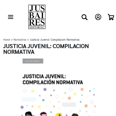
Home
>
Normativa
> Justicia Juvenil: Compilacion Normativa
JUSTICIA JUVENIL: COMPILACION
NORMATIVA