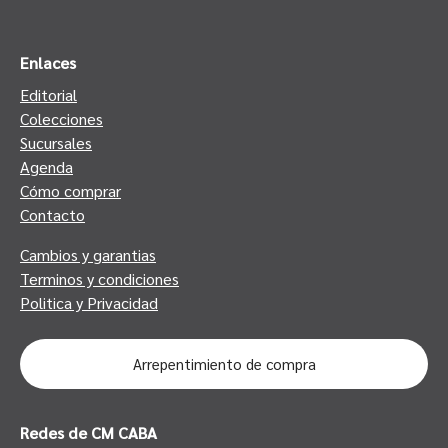
Enlaces
Editorial
Colecciones
Sucursales
Agenda
Cómo comprar
Contacto
Cambios y garantias
Terminos y condiciones
Politica y Privacidad
Arrepentimiento de compra
Redes de CM CABA