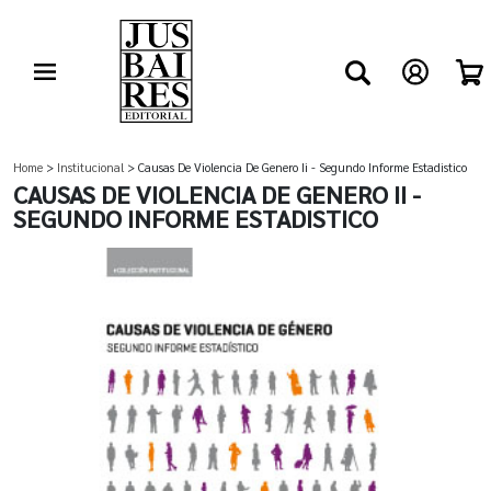
Home
>
Institucional
> Causas De Violencia De Genero Ii - Segundo Informe Estadistico
CAUSAS DE VIOLENCIA DE GENERO II -
SEGUNDO INFORME ESTADISTICO