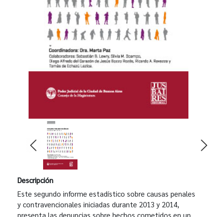
Descripción
Este segundo informe estadístico sobre causas penales
y contravencionales iniciadas durante 2013 y 2014,
presenta las denuncias sobre hechos cometidos en un