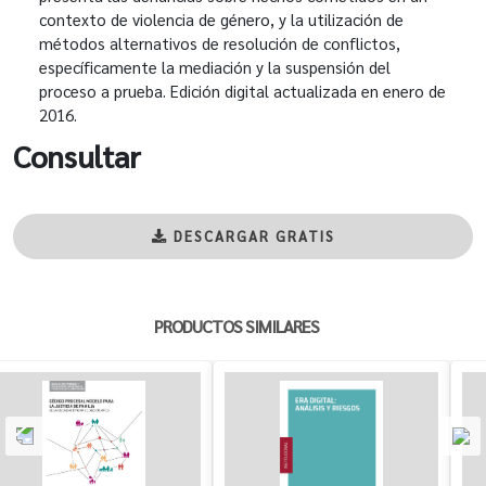
contexto de violencia de género, y la utilización de
métodos alternativos de resolución de conflictos,
específicamente la mediación y la suspensión del
proceso a prueba. Edición digital actualizada en enero de
2016.
Consultar
DESCARGAR GRATIS
PRODUCTOS SIMILARES