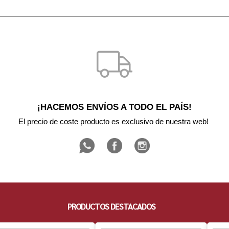
¡HACEMOS ENVÍOS A TODO EL PAÍS!
El precio de coste producto es exclusivo de nuestra web! 
PRODUCTOS DESTACADOS