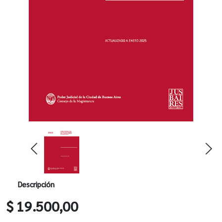
Descripción
$ 19.500,00