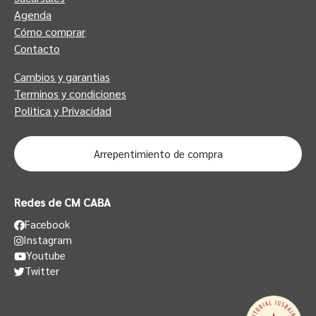
Agenda
Cómo comprar
Contacto
Cambios y garantias
Terminos y condiciones
Politica y Privacidad
Arrepentimiento de compra
Redes de CM CABA
Facebook
Instagram
Youtube
Twitter