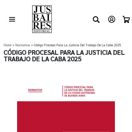
Home
>
Normativa
> Código Procesal Para La Justicia Del Trabajo De La Caba 2025
CÓDIGO PROCESAL PARA LA JUSTICIA DEL
TRABAJO DE LA CABA 2025